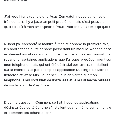
J'ai reçu hier avec joie une Asus Zenwatch neuve et j'en suis
très content. Il y a juste un petit problème, mais c'est possible
qu'il soit dû à mon smartphone (Asus Padfone 2). Je m'explique :
Quand j'ai connecté la montre à mon téléphone la première fois,
les applications du téléphone possédant un module Wear se sont
également installées sur la montre. Jusque là, tout est normal. En
revanche, certaines applications que j'ai eues précédemment sur
mon téléphone, mais qui ont été désinstallées avant, s'installent
sur la montre. J'ai par exemple l'application Duolingo, Le Monde,
tictactoe et Wear Mini Launcher. J'ai bien vérifié sur mon
téléphone, elles sont bien désinstallées et je les ai même retirées
de ma liste sur le Play Store.
D'où ma question : Comment se fait-il que les applications
désinstallées du téléphone s'installent quand même sur la montre
et comment les désinstaller ?