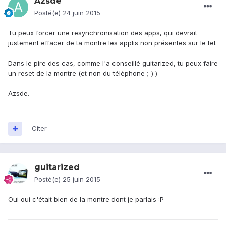
Azsde
Posté(e)
24 juin 2015
Tu peux forcer une resynchronisation des apps, qui devrait
justement effacer de ta montre les applis non présentes sur le tel.
Dans le pire des cas, comme l'a conseillé guitarized, tu peux faire
un reset de la montre (et non du téléphone ;-) )
Azsde.
Citer
guitarized
Posté(e)
25 juin 2015
Oui oui c'était bien de la montre dont je parlais :P