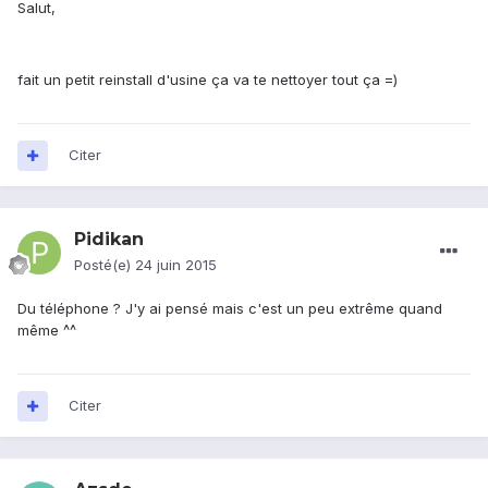
Salut,
fait un petit reinstall d'usine ça va te nettoyer tout ça =)
Citer
Pidikan
Posté(e)
24 juin 2015
Du téléphone ? J'y ai pensé mais c'est un peu extrême quand
même ^^
Citer