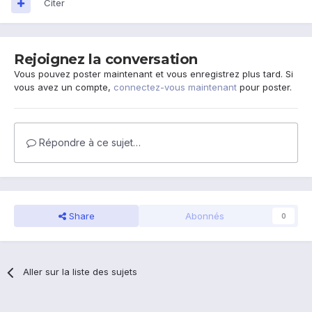
Citer
Rejoignez la conversation
Vous pouvez poster maintenant et vous enregistrez plus tard. Si
vous avez un compte,
connectez-vous maintenant
pour poster.
Répondre à ce sujet…
Share
Abonnés
0
Aller sur la liste des sujets