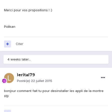
Merci pour vos propositions ! :)
Pidikan
Citer
4 weeks later...
lerital79
Posté(e)
22 juillet 2015
bonjour comment fait tu pour desinstaller les appli de la montre
stp