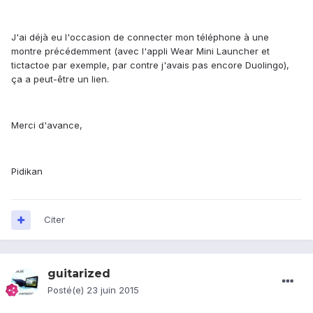
J'ai déjà eu l'occasion de connecter mon téléphone à une
montre précédemment (avec l'appli Wear Mini Launcher et
tictactoe par exemple, par contre j'avais pas encore Duolingo),
ça a peut-être un lien.
Merci d'avance,
Pidikan
Citer
guitarized
Posté(e)
23 juin 2015