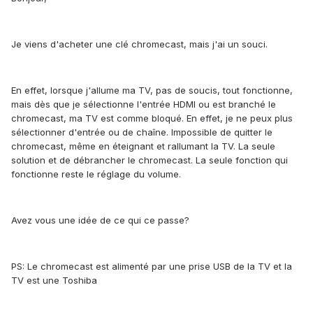
Je viens d'acheter une clé chromecast, mais j'ai un souci.
En effet, lorsque j'allume ma TV, pas de soucis, tout fonctionne,
mais dès que je sélectionne l'entrée HDMI ou est branché le
chromecast, ma TV est comme bloqué. En effet, je ne peux plus
sélectionner d'entrée ou de chaîne. Impossible de quitter le
chromecast, même en éteignant et rallumant la TV. La seule
solution et de débrancher le chromecast. La seule fonction qui
fonctionne reste le réglage du volume.
Avez vous une idée de ce qui ce passe?
PS: Le chromecast est alimenté par une prise USB de la TV et la
TV est une Toshiba