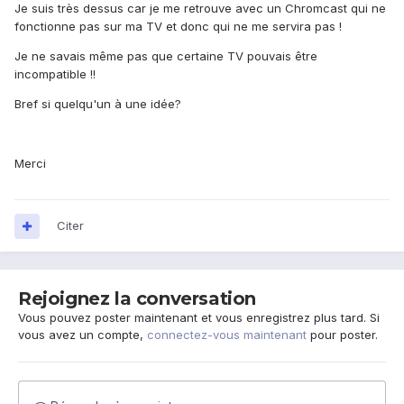
Je suis très dessus car je me retrouve avec un Chromcast qui ne
fonctionne pas sur ma TV et donc qui ne me servira pas !
Je ne savais même pas que certaine TV pouvais être
incompatible !!
Bref si quelqu'un à une idée?
Merci
Citer
Rejoignez la conversation
Vous pouvez poster maintenant et vous enregistrez plus tard. Si
vous avez un compte,
connectez-vous maintenant
pour poster.