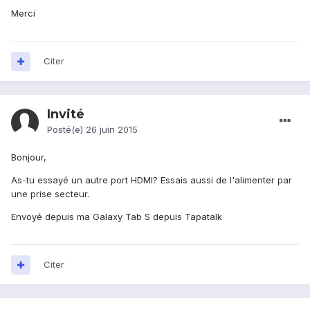
Merci
Citer
Invité
Posté(e)
26 juin 2015
Bonjour,
As-tu essayé un autre port HDMI? Essais aussi de l'alimenter par
une prise secteur.
Envoyé depuis ma Galaxy Tab S depuis Tapatalk
Citer