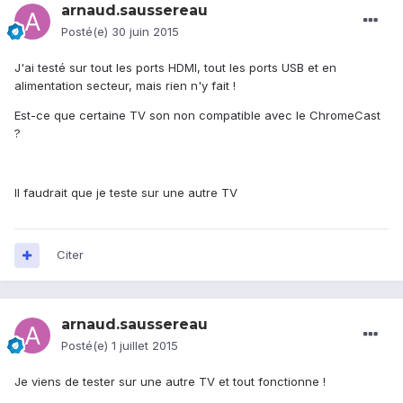
arnaud.saussereau
Posté(e)
30 juin 2015
J'ai testé sur tout les ports HDMI, tout les ports USB et en
alimentation secteur, mais rien n'y fait !
Est-ce que certaine TV son non compatible avec le ChromeCast
?
Il faudrait que je teste sur une autre TV
Citer
arnaud.saussereau
Posté(e)
1 juillet 2015
Je viens de tester sur une autre TV et tout fonctionne !