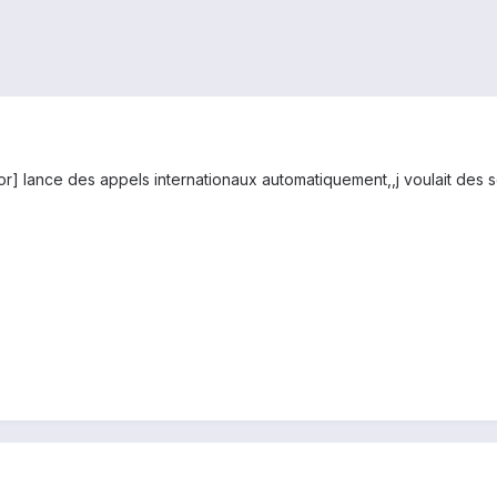
or] lance des appels internationaux automatiquement,,j voulait des s