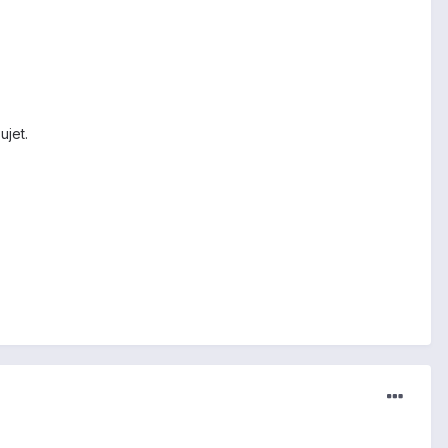
ujet.