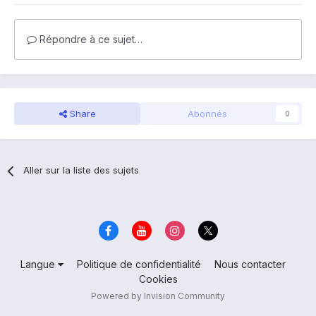
Répondre à ce sujet…
Share
Abonnés
0
Aller sur la liste des sujets
Langue
Politique de confidentialité
Nous contacter
Cookies
Powered by Invision Community