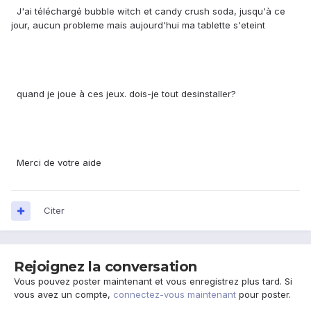
J'ai téléchargé bubble witch et candy crush soda, jusqu'à ce
jour, aucun probleme mais aujourd'hui ma tablette s'eteint
quand je joue à ces jeux. dois-je tout desinstaller?
Merci de votre aide
Citer
Rejoignez la conversation
Vous pouvez poster maintenant et vous enregistrez plus tard. Si
vous avez un compte,
connectez-vous maintenant
pour poster.