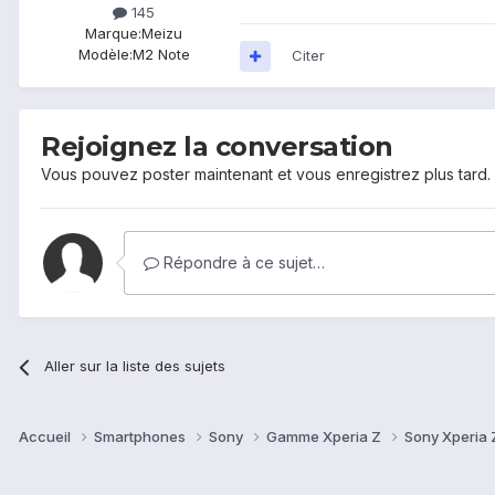
145
Marque:
Meizu
Modèle:
M2 Note
Citer
Rejoignez la conversation
Vous pouvez poster maintenant et vous enregistrez plus tard
Répondre à ce sujet…
Aller sur la liste des sujets
Accueil
Smartphones
Sony
Gamme Xperia Z
Sony Xperia