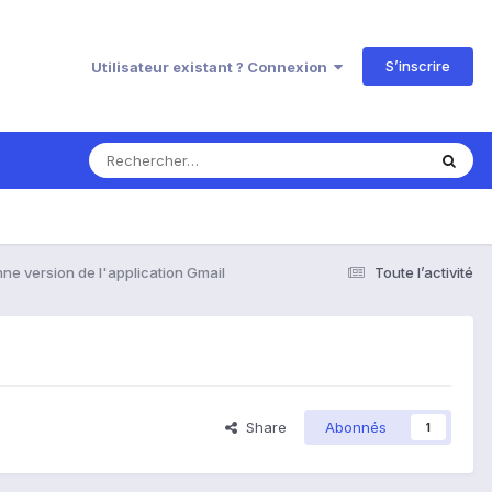
S’inscrire
Utilisateur existant ? Connexion
nne version de l'application Gmail
Toute l’activité
Share
Abonnés
1