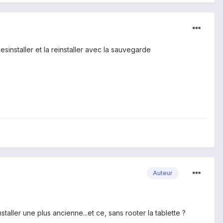
desinstaller et la reinstaller avec la sauvegarde
Auteur
taller une plus ancienne...et ce, sans rooter la tablette ?