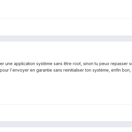
er une application système sans être root, sinon tu peux repasser so
our l'envoyer en garantie sans reinitialiser ton système, enfin bon, 