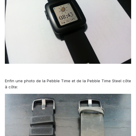
Enfin une photo de la Pebble Time et de la Pebble Time Steel côte
à côte: