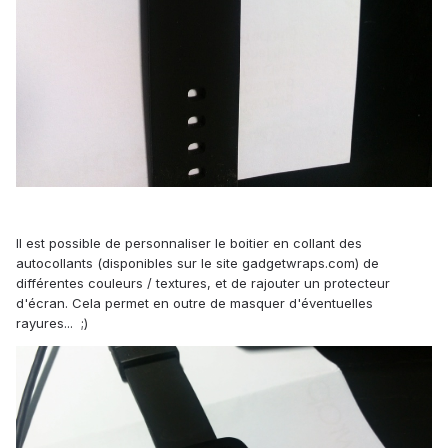
Il est possible de personnaliser le boitier en collant des
autocollants (disponibles sur le site gadgetwraps.com) de
différentes couleurs / textures, et de rajouter un protecteur
d'écran. Cela permet en outre de masquer d'éventuelles
rayures... ;)