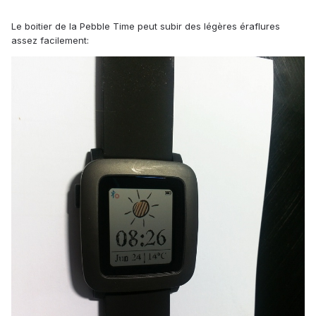
Le boitier de la Pebble Time peut subir des légères éraflures
assez facilement: