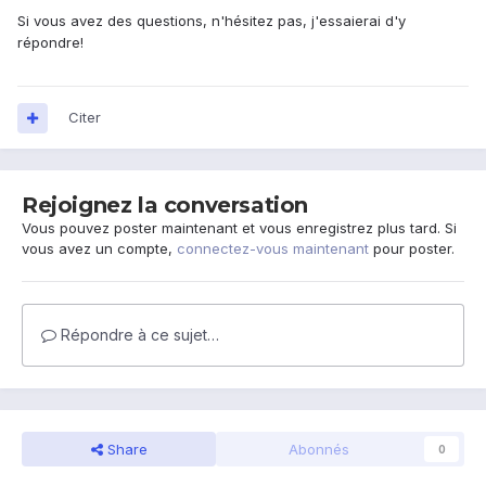
Si vous avez des questions, n'hésitez pas, j'essaierai d'y
répondre!
Citer
Rejoignez la conversation
Vous pouvez poster maintenant et vous enregistrez plus tard. Si
vous avez un compte,
connectez-vous maintenant
pour poster.
Répondre à ce sujet…
Share
Abonnés
0