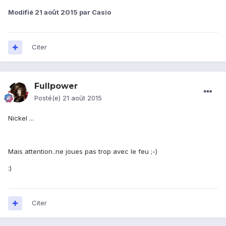
Modifié
21 août 2015
par Casio
Citer
Fullpower
Posté(e)
21 août 2015
Nickel ...
Mais attention..ne joues pas trop avec le feu ;-)
:)
Citer