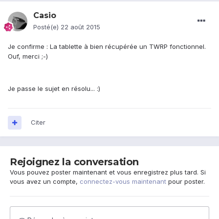
Casio
Posté(e)
22 août 2015
Je confirme : La tablette à bien récupérée un TWRP fonctionnel.
Ouf, merci ;-)
Je passe le sujet en résolu... :)
Citer
Rejoignez la conversation
Vous pouvez poster maintenant et vous enregistrez plus tard. Si
vous avez un compte,
connectez-vous maintenant
pour poster.