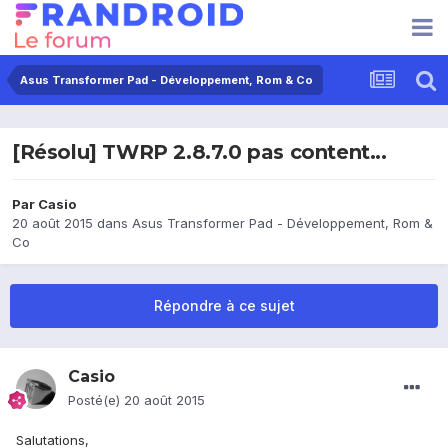
Asus Transformer Pad - Développement, Rom & Co
[Résolu] TWRP 2.8.7.0 pas content...
Par
Casio
20 août 2015
dans
Asus Transformer Pad - Développement, Rom &
Co
Répondre à ce sujet
Casio
Posté(e)
20 août 2015
Salutations,