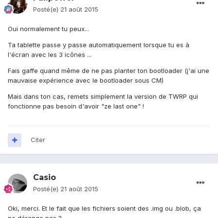
Posté(e)
21 août 2015
Oui normalement tu peux...
Ta tablette passe y passe automatiquement lorsque tu es à
l'écran avec les 3 icônes ...
Fais gaffe quand même de ne pas planter ton bootloader (j'ai une
mauvaise expérience avec le bootloader sous CM)
Mais dans ton cas, remets simplement la version de TWRP qui
fonctionne pas besoin d'avoir "ze last one" !
Citer
Casio
Posté(e)
21 août 2015
Oki, merci. Et le fait que les fichiers soient des .img ou .blob, ça