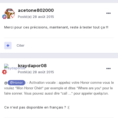
acetone802000
Posté(e)
28 août 2015
Merci pour ces précisions, maintenant, reste à tester tout ça !!!
Citer
kraydapor08
Posté(e)
28 août 2015
- Activation vocale : appelez votre Honor comme vous le
@
:
@Honor
voulez "Mon Honor Chéri" par exemple et dites "Where are you" pour le
faire sonner. Vous pouvez aussi dire "call ..." pour appeler quelqu'un.
Ce n'est pas disponible en français ? :(