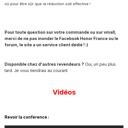
où pour être sûr que la réduction soit effective !
Pour toute question sur votre commande ou sur vmall,
merci de ne pas inonder le Facebook Honor France ou le
forum, le site a un service client dédié ! :)
Disponible chez d'autres revendeurs ?
Oui, un peu plus
tard. Je vous tiendrais au courant.
Vidéos
Revoir la conférence :