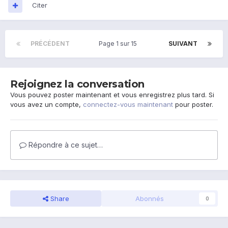
Citer
PRÉCÉDENT
Page 1 sur 15
SUIVANT
Rejoignez la conversation
Vous pouvez poster maintenant et vous enregistrez plus tard. Si
vous avez un compte,
connectez-vous maintenant
pour poster.
Répondre à ce sujet…
Share
Abonnés
0