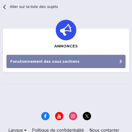
Aller sur la liste des sujets
ANNONCES
Fonctionnement des sous sections
Langue
Politique de confidentialité
Nous contacter