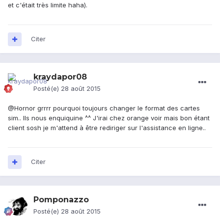
et c'était très limite haha).
Citer
kraydapor08
Posté(e)
28 août 2015
@Hornor grrrr pourquoi toujours changer le format des cartes
sim.. Ils nous enquiquine ^^ J'irai chez orange voir mais bon étant
client sosh je m'attend à être rediriger sur l'assistance en ligne..
Citer
Pomponazzo
Posté(e)
28 août 2015