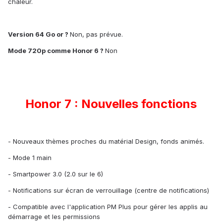
chaleur.
Version 64 Go or ?
Non, pas prévue.
Mode 720p comme Honor 6 ?
Non
Honor 7 : Nouvelles fonctions
- Nouveaux thèmes proches du matérial Design, fonds animés.
- Mode 1 main
- Smartpower 3.0 (2.0 sur le 6)
- Notifications sur écran de verrouillage (centre de notifications)
- Compatible avec l'application PM Plus pour gérer les applis au
démarrage et les permissions