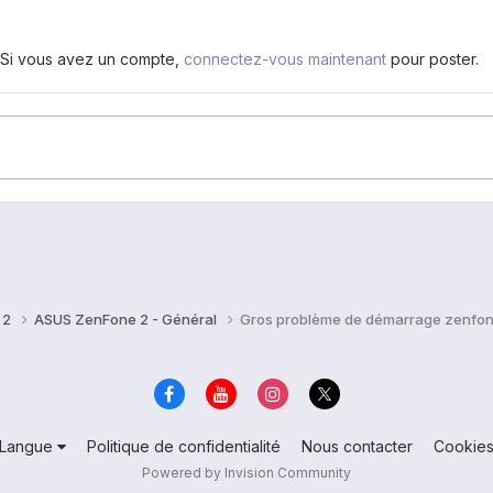
. Si vous avez un compte,
connectez-vous maintenant
pour poster.
 2
ASUS ZenFone 2 - Général
Gros problème de démarrage zenfon
Langue
Politique de confidentialité
Nous contacter
Cookie
Powered by Invision Community