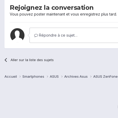
Rejoignez la conversation
Vous pouvez poster maintenant et vous enregistrez plus tard
Répondre à ce sujet…
Aller sur la liste des sujets
Accueil
Smartphones
ASUS
Archives Asus
ASUS ZenFone