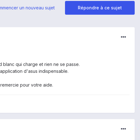
mmencer un nouveau sujet
Répondre à ce sujet
 blanc qui charge et rien ne se passe.
 application d'asus indispensable.
s remercie pour votre aide.