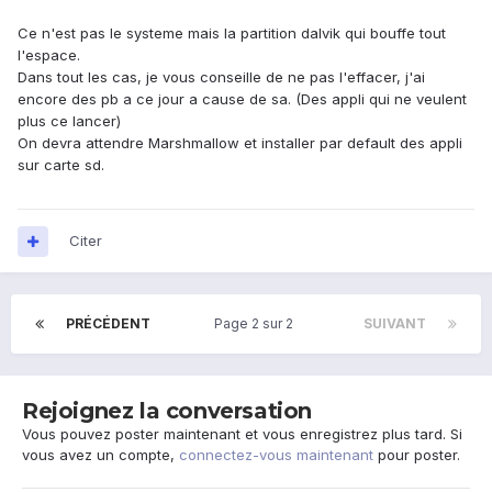
Ce n'est pas le systeme mais la partition dalvik qui bouffe tout
l'espace.
Dans tout les cas, je vous conseille de ne pas l'effacer, j'ai
encore des pb a ce jour a cause de sa. (Des appli qui ne veulent
plus ce lancer)
On devra attendre Marshmallow et installer par default des appli
sur carte sd.
Citer
PRÉCÉDENT
Page 2 sur 2
SUIVANT
Rejoignez la conversation
Vous pouvez poster maintenant et vous enregistrez plus tard. Si
vous avez un compte,
connectez-vous maintenant
pour poster.