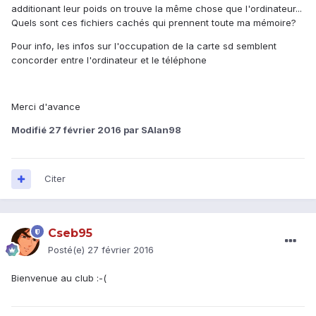
additionant leur poids on trouve la même chose que l'ordinateur...
Quels sont ces fichiers cachés qui prennent toute ma mémoire?
Pour info, les infos sur l'occupation de la carte sd semblent
concorder entre l'ordinateur et le téléphone
Merci d'avance
Modifié
27 février 2016
par SAlan98
Citer
Cseb95
Posté(e)
27 février 2016
Bienvenue au club :-(