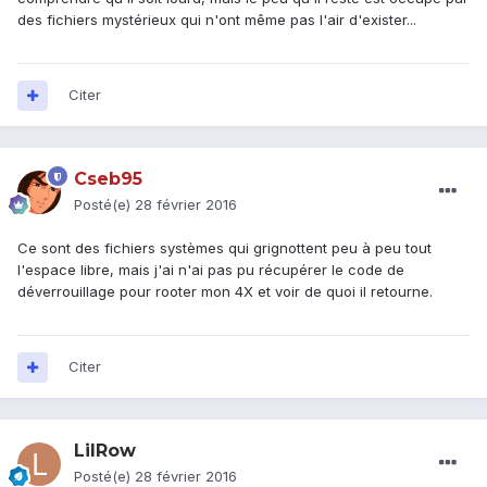
des fichiers mystérieux qui n'ont même pas l'air d'exister...
Citer
Cseb95
Posté(e)
28 février 2016
Ce sont des fichiers systèmes qui grignottent peu à peu tout
l'espace libre, mais j'ai n'ai pas pu récupérer le code de
déverrouillage pour rooter mon 4X et voir de quoi il retourne.
Citer
LilRow
Posté(e)
28 février 2016