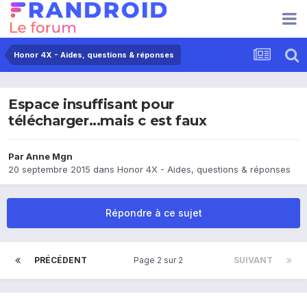
Honor 4X - Aides, questions & réponses
Espace insuffisant pour
télécharger...mais c est faux
Par
Anne Mgn
20 septembre 2015
dans
Honor 4X - Aides, questions & réponses
Répondre à ce sujet
PRÉCÉDENT
Page 2 sur 2
SUIVANT