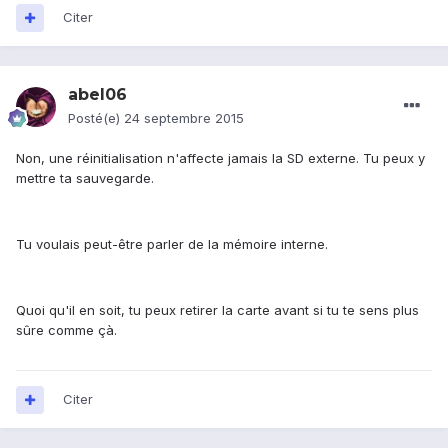
Citer
abel06
Posté(e)
24 septembre 2015
Non, une réinitialisation n'affecte jamais la SD externe. Tu peux y
mettre ta sauvegarde.
Tu voulais peut-être parler de la mémoire interne.
Quoi qu'il en soit, tu peux retirer la carte avant si tu te sens plus
sûre comme çà.
Citer