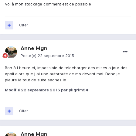
Voilà mon stockage comment est ce possible
Citer
Anne Mgn
Posté(e)
22 septembre 2015
Bon à l heure ci, impossible de telecharger des mises a jour des
appli alors que j ai une autoroute de mo devant moi. Donc je
pleure là tout de suite sachez le .
Modifié
22 septembre 2015
par pilgrim54
Citer
Anne Mgn