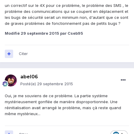
un correctif sur le 4X pour ce problème, le problème des SMS , le
problème des communications qui se coupent en déplacement et
les bugs de sécurité serait un minimum non, d'autant que ce sont
de graves problèmes de fonctionnement pas de petits bugs ?
Modifié
29 septembre 2015
par Cseb95
Citer
abel06
Posté(e)
29 septembre 2015
Oui, je me souviens de ce problème. La partie système
mystérieusement gonflée de manière disproportionnée. Une
réinitialisation avait arrangé le problème, mais çà reste quand
même mystérieux...