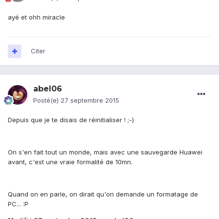
ayé et ohh miracle
Citer
abel06
Posté(e)
27 septembre 2015
Depuis que je te disais de réinitialiser ! ;-)
On s'en fait tout un monde, mais avec une sauvegarde Huawei
avant, c'est une vraie formalité de 10mn.
Quand on en parle, on dirait qu'on demande un formatage de
PC... :P