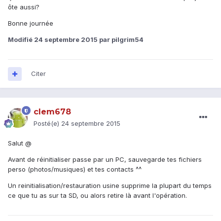
ôte aussi?
Bonne journée
Modifié
24 septembre 2015
par pilgrim54
Citer
clem678
Posté(e)
24 septembre 2015
Salut @
Avant de réinitialiser passe par un PC, sauvegarde tes fichiers
perso (photos/musiques) et tes contacts ^^
Un reinitialisation/restauration usine supprime la plupart du temps
ce que tu as sur ta SD, ou alors retire là avant l'opération.