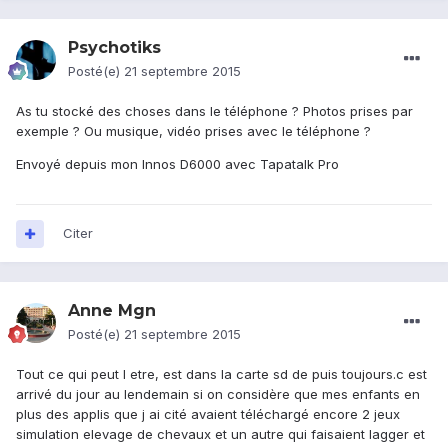
Psychotiks
Posté(e)
21 septembre 2015
As tu stocké des choses dans le téléphone ? Photos prises par
exemple ? Ou musique, vidéo prises avec le téléphone ?
Envoyé depuis mon Innos D6000 avec Tapatalk Pro
Citer
Anne Mgn
Posté(e)
21 septembre 2015
Tout ce qui peut l etre, est dans la carte sd de puis toujours.c est
arrivé du jour au lendemain si on considère que mes enfants en
plus des applis que j ai cité avaient téléchargé encore 2 jeux
simulation elevage de chevaux et un autre qui faisaient lagger et