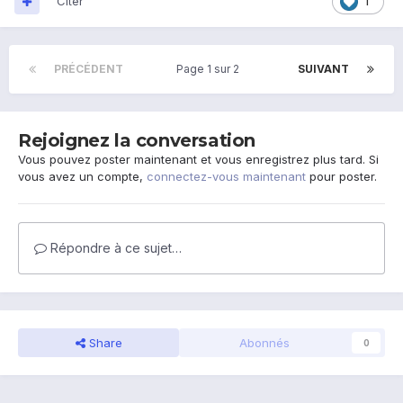
Citer
1
PRÉCÉDENT
Page 1 sur 2
SUIVANT
Rejoignez la conversation
Vous pouvez poster maintenant et vous enregistrez plus tard. Si
vous avez un compte,
connectez-vous maintenant
pour poster.
Répondre à ce sujet…
Share
Abonnés
0