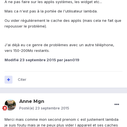
A ne pas faire sur les applis systèmes, les widget etc...
Mais ca n'est pas à la portée de l'utilisateur lambda.
Ou vider régulièrement le cache des applis (mais cela ne fait que
repousser le problème).
J'ai déjà eu ce genre de problèmes avec un autre téléphone,
vers 150-200Mo restants.
Modifié
23 septembre 2015
par jean019
Citer
Anne Mgn
Posté(e)
23 septembre 2015
Merci mais comme mon second prenom c est justement lambda
je suis foutu mais je ne peux plus vider l appareil et ses caches