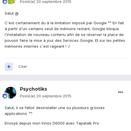
Posté(e)
20 septembre 2015
Salut @
C'est certainement du à la limitation imposé par Google ^^ En fait
à partir d'un certains seuil de mémoire restant, Google bloque
l'installation de nouveau contenu afin de se réserver la place de
pouvoir faire la mise à jour des Services Google. Et sur les petites
mémoires internes c'est rageant ! :/
Citer
Psychotiks
Posté(e)
20 septembre 2015
Salut, il va falloir desinstaller une ou plusieurs grosses
applications. ^^
Envoyé depuis mon Innos D6000 avec Tapatalk Pro