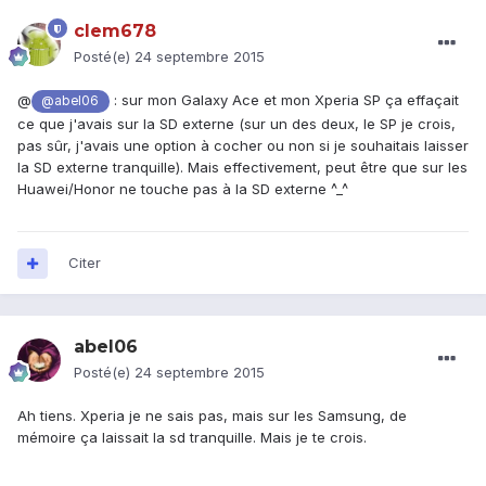
clem678
Posté(e)
24 septembre 2015
@
: sur mon Galaxy Ace et mon Xperia SP ça effaçait
@abel06
ce que j'avais sur la SD externe (sur un des deux, le SP je crois,
pas sûr, j'avais une option à cocher ou non si je souhaitais laisser
la SD externe tranquille). Mais effectivement, peut être que sur les
Huawei/Honor ne touche pas à la SD externe ^_^
Citer
abel06
Posté(e)
24 septembre 2015
Ah tiens. Xperia je ne sais pas, mais sur les Samsung, de
mémoire ça laissait la sd tranquille. Mais je te crois.