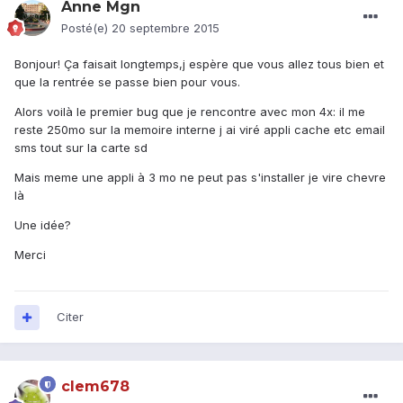
Anne Mgn
Posté(e)
20 septembre 2015
Bonjour! Ça faisait longtemps,j espère que vous allez tous bien et
que la rentrée se passe bien pour vous.
Alors voilà le premier bug que je rencontre avec mon 4x: il me
reste 250mo sur la memoire interne j ai viré appli cache etc email
sms tout sur la carte sd
Mais meme une appli à 3 mo ne peut pas s'installer je vire chevre
là
Une idée?
Merci
Citer
clem678