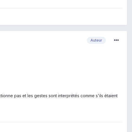
Auteur
nctionne pas et les gestes sont interprétés comme s'ils étaient