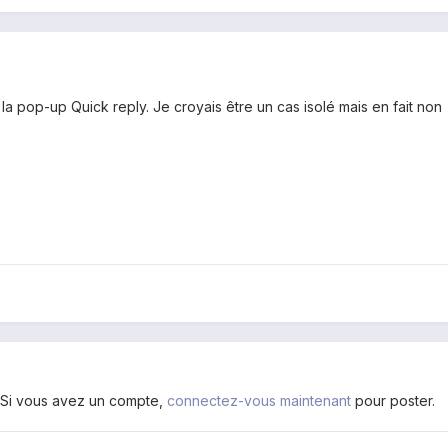
a pop-up Quick reply. Je croyais être un cas isolé mais en fait non
. Si vous avez un compte,
connectez-vous maintenant
pour poster.