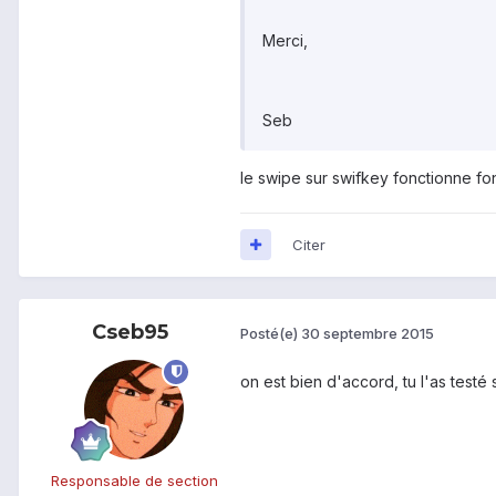
Merci,
Seb
le swipe sur swifkey fonctionne fo
Citer
Cseb95
Posté(e)
30 septembre 2015
on est bien d'accord, tu l'as testé
Responsable de section