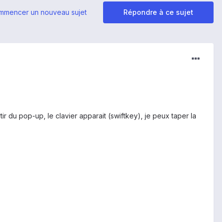
mmencer un nouveau sujet
Répondre à ce sujet
 du pop-up, le clavier apparait (swiftkey), je peux taper la