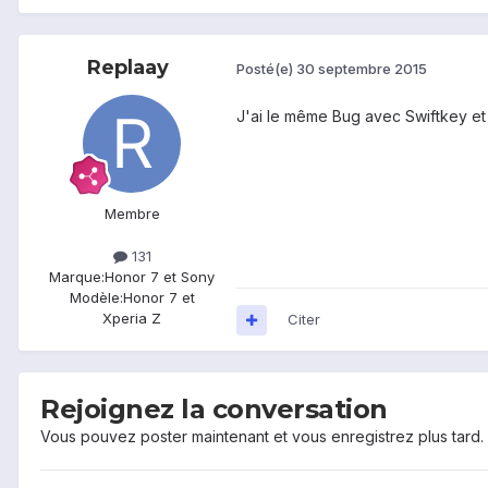
Replaay
Posté(e)
30 septembre 2015
J'ai le même Bug avec Swiftkey et l
Membre
131
Marque:
Honor 7 et Sony
Modèle:
Honor 7 et
Xperia Z
Citer
Rejoignez la conversation
Vous pouvez poster maintenant et vous enregistrez plus tard