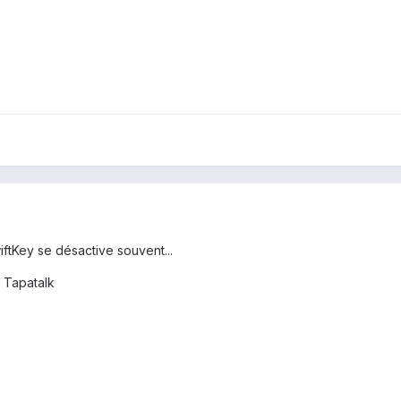
ftKey se désactive souvent...
 Tapatalk