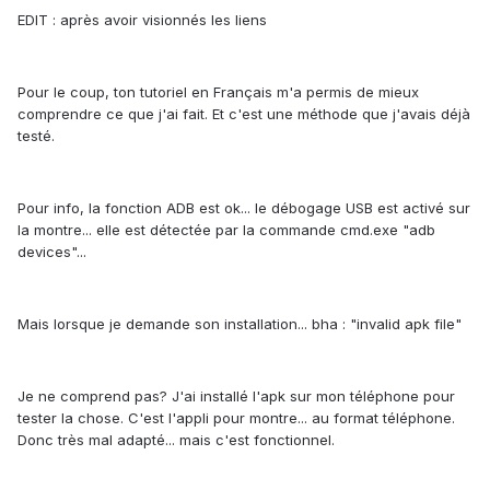
EDIT : après avoir visionnés les liens
Pour le coup, ton tutoriel en Français m'a permis de mieux
comprendre ce que j'ai fait. Et c'est une méthode que j'avais déjà
testé.
Pour info, la fonction ADB est ok... le débogage USB est activé sur
la montre... elle est détectée par la commande cmd.exe "adb
devices"...
Mais lorsque je demande son installation... bha : "invalid apk file"
Je ne comprend pas? J'ai installé l'apk sur mon téléphone pour
tester la chose. C'est l'appli pour montre... au format téléphone.
Donc très mal adapté... mais c'est fonctionnel.