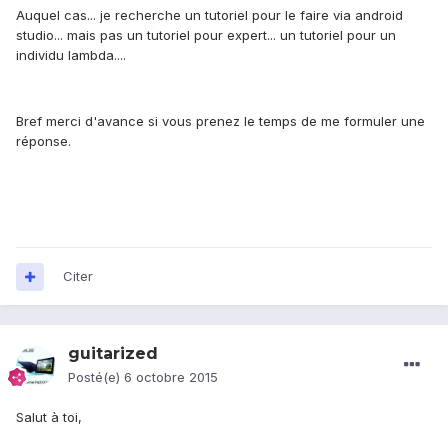
Auquel cas... je recherche un tutoriel pour le faire via android
studio... mais pas un tutoriel pour expert... un tutoriel pour un
individu lambda....
Bref merci d'avance si vous prenez le temps de me formuler une
réponse.
Citer
guitarized
Posté(e)
6 octobre 2015
Salut à toi,