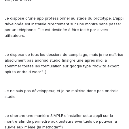
Je dispose d'une app professionnel au stade du prototype. L'appli
dévelopée est installée directement sur une montre sans passer
par un téléphone. Elle est destinée à être testé par divers
utilisateurs.
Je dispose de tous les dossiers de compilage, mais je ne maîtrise
absolument pas android studio (malgré une après midi a
spammer toutes les formulation sur google type "how to export
apk to android wear"...)
Je ne suis pas développeur, et je ne maîtrise donc pas android
studio.
Je cherche une manière SIMPLE d'installer cette appli sur la
montre afin de permettre aux testeurs éventuels de pouvoir la
suivre eux même (la méthode^^).