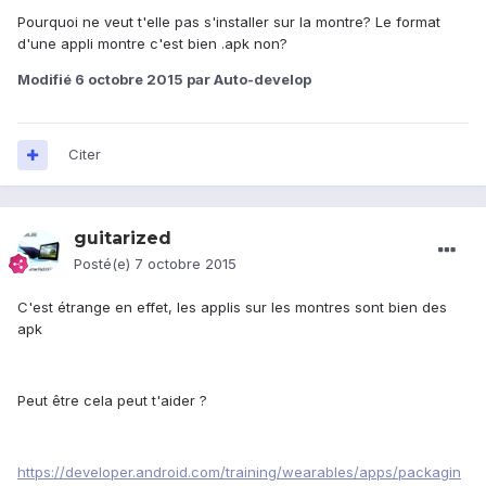
Pourquoi ne veut t'elle pas s'installer sur la montre? Le format
d'une appli montre c'est bien .apk non?
Modifié
6 octobre 2015
par Auto-develop
Citer
guitarized
Posté(e)
7 octobre 2015
C'est étrange en effet, les applis sur les montres sont bien des
apk
Peut être cela peut t'aider ?
https://developer.android.com/training/wearables/apps/packagin