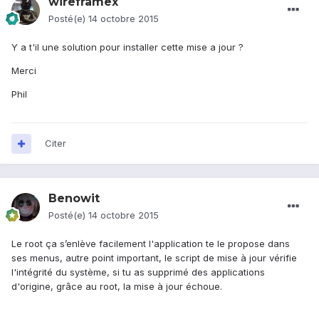
wireframex
Posté(e)
14 octobre 2015
Y a t'il une solution pour installer cette mise a jour ?
Merci
Phil
Citer
Benowit
Posté(e)
14 octobre 2015
Le root ça s’enlève facilement l'application te le propose dans
ses menus, autre point important, le script de mise à jour vérifie
l'intégrité du système, si tu as supprimé des applications
d'origine, grâce au root, la mise à jour échoue.