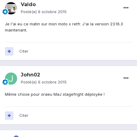
Valdo
Posté(e)
9 octobre 2015
Je l'ai eu ce matin sur mon moto x retfr. J'ai la version 23.16.3
maintenant.
Citer
John02
Posté(e)
9 octobre 2015
Même chose pour oraeu MaJ stagefright déployée !
Citer