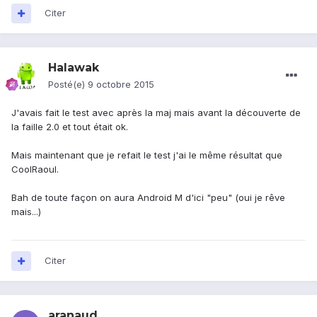
Citer
Halawak
Posté(e)
9 octobre 2015
J'avais fait le test avec après la maj mais avant la découverte de
la faille 2.0 et tout était ok.
Mais maintenant que je refait le test j'ai le même résultat que
CoolRaoul.
Bah de toute façon on aura Android M d'ici "peu" (oui je rêve
mais...)
Citer
aranaud