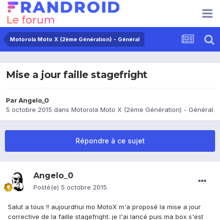
Motorola Moto X (2ème Génération) - Général
Mise a jour faille stagefright
Par
Angelo_0
5 octobre 2015
dans
Motorola Moto X (2ème Génération) - Général
Répondre à ce sujet
Angelo_0
Posté(e)
5 octobre 2015
Salut a tous !! aujourdhui mo MotoX m'a proposé la mise a jour
corrective de la faille stagefright. je l'ai lancé puis ma box s'est