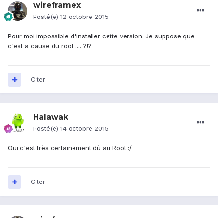
wireframex
Posté(e)
12 octobre 2015
Pour moi impossible d'installer cette version. Je suppose que
c'est a cause du root .... ?!?
Citer
Halawak
Posté(e)
14 octobre 2015
Oui c'est très certainement dû au Root :/
Citer