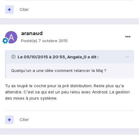
Citer
aranaud
Posté(e)
7 octobre 2015
Le 05/10/2015 à 20:55, Angelo_0 a dit :
Quelqu'un a une idée comment relancer la Maj ?
Tu as loupé le coche pour la pré distribution. Reste plus qu'a
attendre. C'est sa qui est un peu relou avec Android. La gestion
des mises à jours système.
Citer