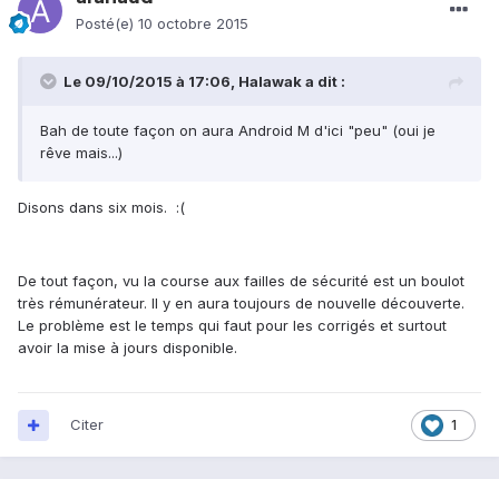
Posté(e)
10 octobre 2015
Le 09/10/2015 à 17:06, Halawak a dit :
Bah de toute façon on aura Android M d'ici "peu" (oui je
rêve mais...)
Disons dans six mois. :(
De tout façon, vu la course aux failles de sécurité est un boulot
très rémunérateur. Il y en aura toujours de nouvelle découverte.
Le problème est le temps qui faut pour les corrigés et surtout
avoir la mise à jours disponible.
Citer
1