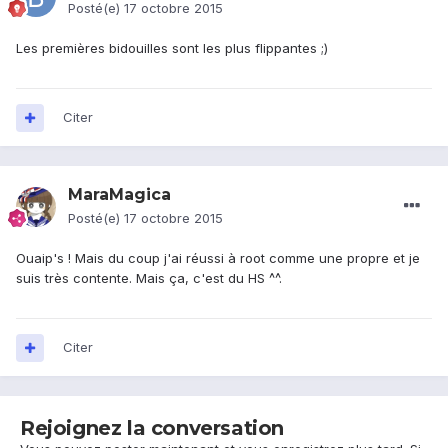
Posté(e)
17 octobre 2015
Les premières bidouilles sont les plus flippantes ;)
Citer
MaraMagica
Posté(e)
17 octobre 2015
Ouaip's ! Mais du coup j'ai réussi à root comme une propre et je
suis très contente. Mais ça, c'est du HS ^^.
Citer
Rejoignez la conversation