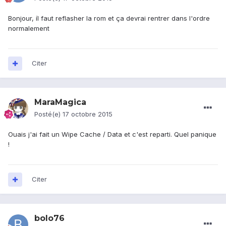
Bonjour, íl faut reflasher la rom et ça devrai rentrer dans l'ordre
normalement
Citer
MaraMagica
Posté(e)
17 octobre 2015
Ouais j'ai fait un Wipe Cache / Data et c'est reparti. Quel panique
!
Citer
bolo76