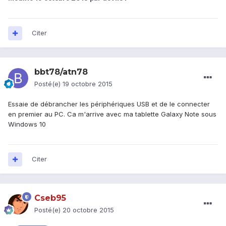
Citer
bbt78/atn78
Posté(e)
19 octobre 2015
Essaie de débrancher les périphériques USB et de le connecter
en premier au PC. Ca m'arrive avec ma tablette Galaxy Note sous
Windows 10
Citer
Cseb95
Posté(e)
20 octobre 2015