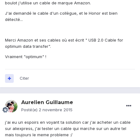
boulot j'utilise un cable de marque Amazon.
J'ai demandé le cable d'un collègue, et le Honor est bien
détecté...
Merci Amazon et ses cables où est écrit " USB 2.0 Cable for
optimum data transfer".
Vraiment "optimum" !
Citer
Aurelien Guillaume
Posté(e)
2 novembre 2015
j'ai eu un espoirs en voyant ta solution car j'ai acheter un cable
sur aliexpress, j'ai tester un cable qui marche sur un autre tel
mais toujours le meme probleme :/