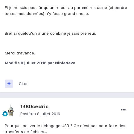
Et je ne suis pas sûr qu'un retour au paramètres usine (et perdre
toutes mes données) n'y fasse grand chose.
Bref si quelqu'un à une combine je suis preneur.
Merci d'avance.
Modifié
8 juillet 2016
par Niniedeval
Citer
f380cedric
Posté(e)
8 juillet 2016
Pourquoi activer le débogage USB ? Ce n'est pas pour faire des
transferts de fichiers...