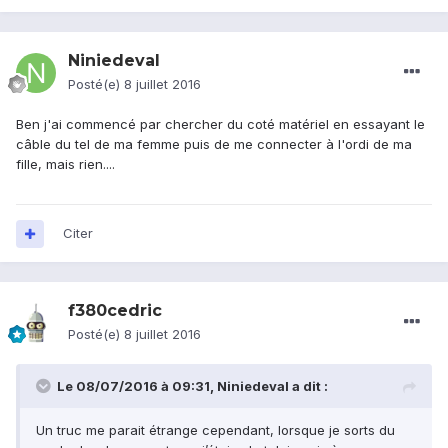
Niniedeval
Posté(e)
8 juillet 2016
Ben j'ai commencé par chercher du coté matériel en essayant le
câble du tel de ma femme puis de me connecter à l'ordi de ma
fille, mais rien....
Citer
f380cedric
Posté(e)
8 juillet 2016
Le 08/07/2016 à 09:31,
Niniedeval
a dit :
Un truc me parait étrange cependant, lorsque je sorts du