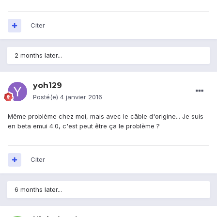
Citer
2 months later...
yoh129
Posté(e)
4 janvier 2016
Même problème chez moi, mais avec le câble d'origine... Je suis
en beta emui 4.0, c'est peut être ça le problème ?
Citer
6 months later...