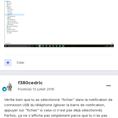
Citer
f380cedric
Posté(e)
13 juillet 2016
Vérifie bien que tu as sélectionné "fichier" dans la notification de
connexion USB du téléphone (glisser la barre de notification,
appuyer sur "fichier" si celui-ci n'est pas déjà sélectionné).
Parfois, ça ne s'affiche pas simplement parce que tu n'as pas