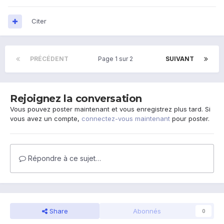
Citer
PRÉCÉDENT
Page 1 sur 2
SUIVANT
Rejoignez la conversation
Vous pouvez poster maintenant et vous enregistrez plus tard. Si
vous avez un compte,
connectez-vous maintenant
pour poster.
Répondre à ce sujet…
Share
Abonnés
0