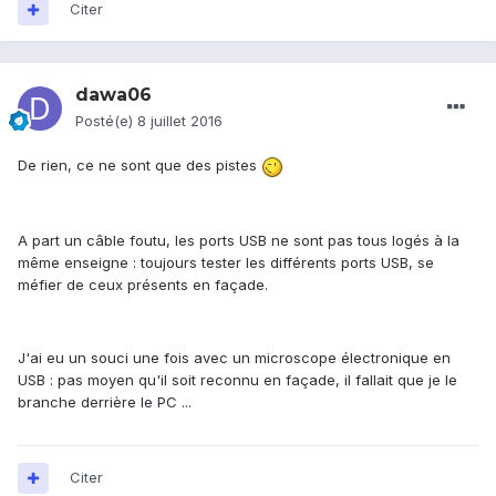
Citer
dawa06
Posté(e)
8 juillet 2016
De rien, ce ne sont que des pistes
A part un câble foutu, les ports USB ne sont pas tous logés à la
même enseigne : toujours tester les différents ports USB, se
méfier de ceux présents en façade.
J'ai eu un souci une fois avec un microscope électronique en
USB : pas moyen qu'il soit reconnu en façade, il fallait que je le
branche derrière le PC ...
Citer