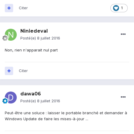
Citer
1
Niniedeval
Posté(e)
8 juillet 2016
Non, rien n'apparait nul part
Citer
dawa06
Posté(e)
8 juillet 2016
Peut-être une soluce : laisser le portable branché et demander à
Windows Update de faire les mises-à-jour ...