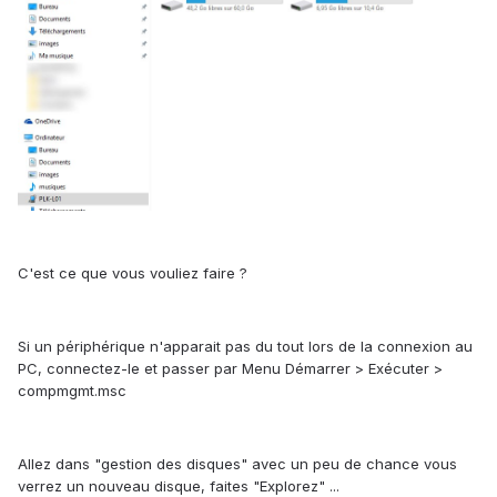
C'est ce que vous vouliez faire ?
Si un périphérique n'apparait pas du tout lors de la connexion au
PC, connectez-le et passer par Menu Démarrer > Exécuter >
compmgmt.msc
Allez dans "gestion des disques" avec un peu de chance vous
verrez un nouveau disque, faites "Explorez" ...