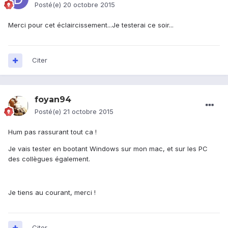
Posté(e)
20 octobre 2015
Merci pour cet éclaircissement...Je testerai ce soir...
Citer
foyan94
Posté(e)
21 octobre 2015
Hum pas rassurant tout ca !
Je vais tester en bootant Windows sur mon mac, et sur les PC
des collègues également.
Je tiens au courant, merci !
Citer