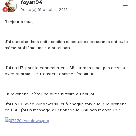
foyan94
Posté(e)
19 octobre 2015
Bonjour à tous,
J’ai cherché dans cette section si certaines personnes ont eu le
même problème, mais à priori non.
J’ai un H7, pour le connecter en USB sur mon mac, pas de soucis
avec Android File Transfert, comme d’habitude.
En revanche, c’est une autre histoire au boulot…
J’ai un PC avec Windows 10, et à chaque fois que je le branche
en USB, j’ai un message « Périphérique USB non reconnu » :