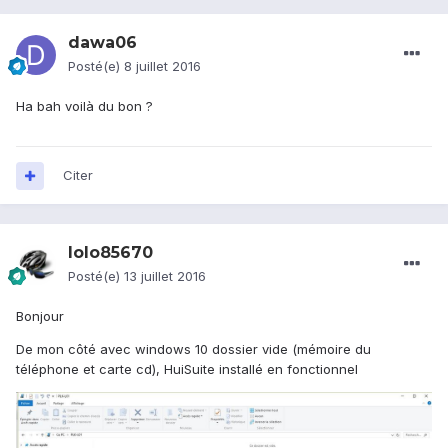
dawa06
Posté(e)
8 juillet 2016
Ha bah voilà du bon ?
Citer
lolo85670
Posté(e)
13 juillet 2016
Bonjour
De mon côté avec windows 10 dossier vide (mémoire du
téléphone et carte cd), HuiSuite installé en fonctionnel