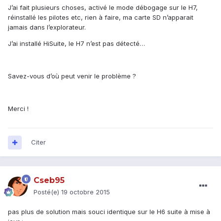
J’ai fait plusieurs choses, activé le mode débogage sur le H7,
réinstallé les pilotes etc, rien à faire, ma carte SD n’apparait
jamais dans l’explorateur.
J’ai installé HiSuite, le H7 n’est pas détecté…
Savez-vous d’où peut venir le problème ?
Merci !
Citer
Cseb95
Posté(e)
19 octobre 2015
pas plus de solution mais souci identique sur le H6 suite à mise à