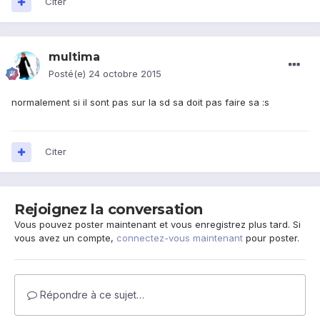
Citer
multima
Posté(e)
24 octobre 2015
normalement si il sont pas sur la sd sa doit pas faire sa :s
Citer
Rejoignez la conversation
Vous pouvez poster maintenant et vous enregistrez plus tard. Si
vous avez un compte,
connectez-vous maintenant
pour poster.
Répondre à ce sujet…