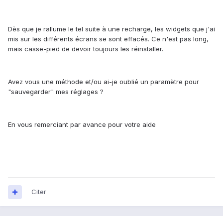
Dès que je rallume le tel suite à une recharge, les widgets que j'ai
mis sur les différents écrans se sont effacés. Ce n'est pas long,
mais casse-pied de devoir toujours les réinstaller.
Avez vous une méthode et/ou ai-je oublié un paramètre pour
"sauvegarder" mes réglages ?
En vous remerciant par avance pour votre aide
Citer