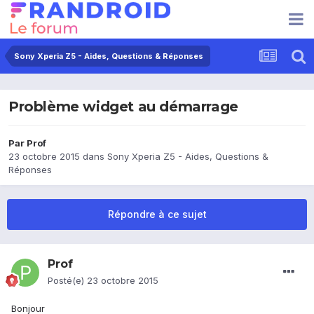
Sony Xperia Z5 - Aides, Questions & Réponses
Problème widget au démarrage
Par
Prof
23 octobre 2015
dans
Sony Xperia Z5 - Aides, Questions &
Réponses
Répondre à ce sujet
Prof
Posté(e)
23 octobre 2015
Bonjour