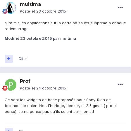
multima
Posté(e)
23 octobre 2015
si ta mis les applications sur la carte sd sa les supprime a chaque
redémarrage
Modifié
23 octobre 2015
par multima
Citer
Prof
Posté(e)
24 octobre 2015
Ce sont les widgets de base proposés pour Sony. Rien de
folichon : le calendrier, l'horloge, deezer, et 2 * gmail ( pro et
perso). Je ne pense pas qu'ils soient sur mon sd