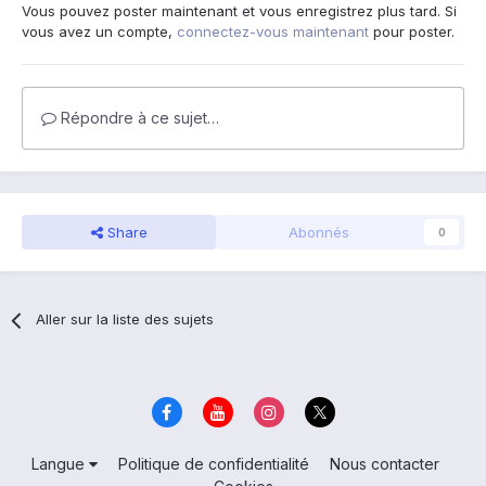
Vous pouvez poster maintenant et vous enregistrez plus tard. Si
vous avez un compte,
connectez-vous maintenant
pour poster.
Répondre à ce sujet…
Share
Abonnés
0
Aller sur la liste des sujets
Langue
Politique de confidentialité
Nous contacter