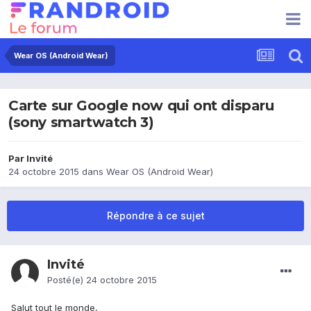
Wear OS (Android Wear)
Carte sur Google now qui ont disparu
(sony smartwatch 3)
Par Invité
24 octobre 2015
dans
Wear OS (Android Wear)
Répondre à ce sujet
Invité
Posté(e)
24 octobre 2015
Salut tout le monde,