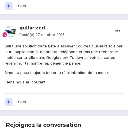
Citer
guitarized
Posté(e)
27 octobre 2015
Salut une solution toute bête à essayer : ouvres plusieurs fois par
jour l'application fit à partir du téléphone et fais une recherche
météo sur ta ville dans Google now. Tu devrais voir les cartes
revenir sur ta montre rapidement je pense.
Sinon tu peux toujours tenter la réinitialisation de ta montre.
Tiens nous au courant.
Citer
Rejoignez la conversation