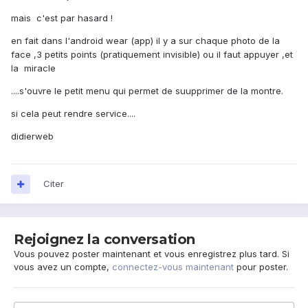
mais c'est par hasard !
en fait dans l'android wear (app) il y a sur chaque photo de la
face ,3 petits points (pratiquement invisible) ou il faut appuyer ,et
la miracle
....s'ouvre le petit menu qui permet de suupprimer de la montre.
si cela peut rendre service....
didierweb
Citer
Rejoignez la conversation
Vous pouvez poster maintenant et vous enregistrez plus tard. Si
vous avez un compte,
connectez-vous maintenant
pour poster.