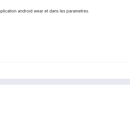
application android wear et dans les parametres.