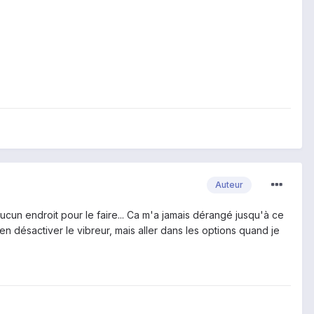
Auteur
ucun endroit pour le faire... Ca m'a jamais dérangé jusqu'à ce
ien désactiver le vibreur, mais aller dans les options quand je