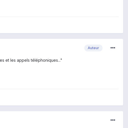
Auteur
es et les appels téléphoniques..."