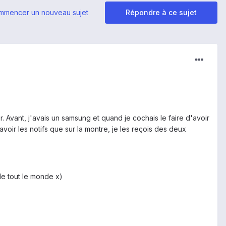
mmencer un nouveau sujet
Répondre à ce sujet
r. Avant, j'avais un samsung et quand je cochais le faire d'avoir
avoir les notifs que sur la montre, je les reçois des deux
le tout le monde x)