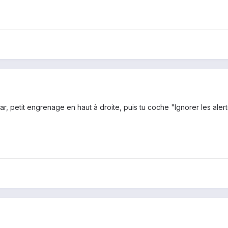
ar, petit engrenage en haut à droite, puis tu coche "Ignorer les alert