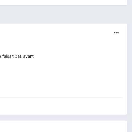
 faisait pas avant.