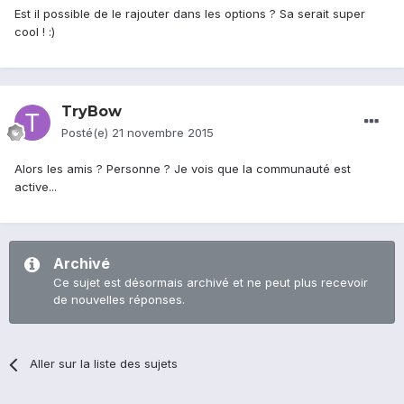
Est il possible de le rajouter dans les options ? Sa serait super
cool ! :)
TryBow
Posté(e)
21 novembre 2015
Alors les amis ? Personne ? Je vois que la communauté est
active...
Archivé
Ce sujet est désormais archivé et ne peut plus recevoir
de nouvelles réponses.
Aller sur la liste des sujets