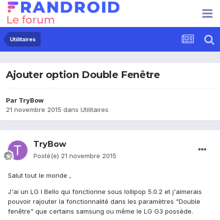
Utilitaires
Ajouter option Double Fenêtre
Par
TryBow
21 novembre 2015
dans
Utilitaires
TryBow
Posté(e)
21 novembre 2015
Salut tout le monde ,
J'ai un LG l Bello qui fonctionne sous lollipop 5.0.2 et j'aimerais
pouvoir rajouter la fonctionnalité dans les paramètres "Double
fenêtre" que certains samsung ou même le LG G3 possède.