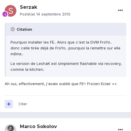
Serzak
Posté(e)
14 septembre 2010
Citation
Pourquoi installer les FE.. Alors que c'est la DVM FroYo..
donc celle tirée déjà de FroYo.. pourquoi la remettre sur elle
même..
La version de LeshaK est simplement flashable via recovery,
comme la kitchen..
Ah oui, effectivement, j'avais oublié que FE= Frozen Eclair ><
Citer
Marco Sokolov