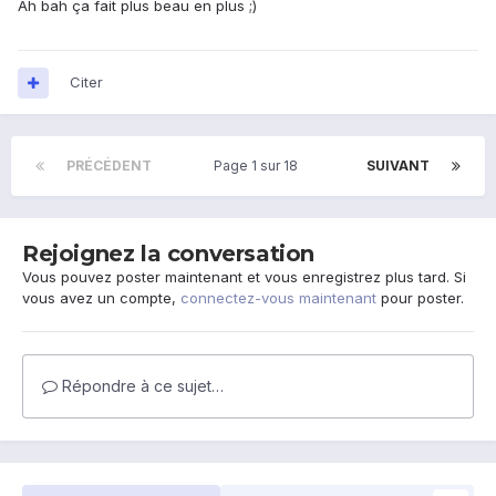
Ah bah ça fait plus beau en plus ;)
Citer
PRÉCÉDENT
Page 1 sur 18
SUIVANT
Rejoignez la conversation
Vous pouvez poster maintenant et vous enregistrez plus tard. Si
vous avez un compte,
connectez-vous maintenant
pour poster.
Répondre à ce sujet…