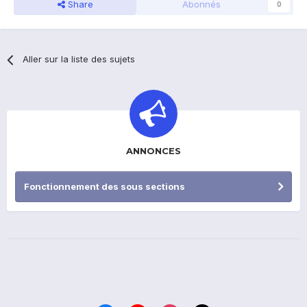
Share
Abonnés
0
Aller sur la liste des sujets
ANNONCES
Fonctionnement des sous sections