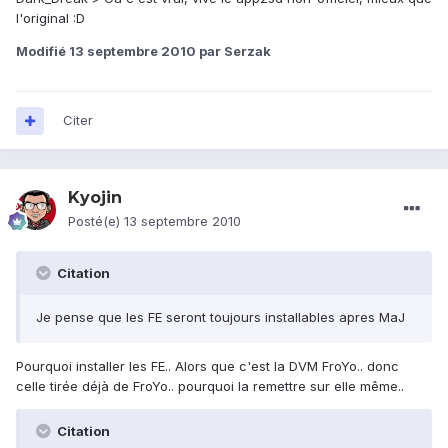
l'original :D
Modifié
13 septembre 2010
par Serzak
Citer
Kyojin
Posté(e)
13 septembre 2010
Citation
Je pense que les FE seront toujours installables apres MaJ
Pourquoi installer les FE.. Alors que c'est la DVM FroYo.. donc
celle tirée déjà de FroYo.. pourquoi la remettre sur elle même..
Citation