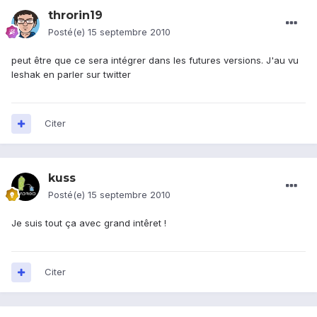
throrin19
Posté(e)
15 septembre 2010
peut être que ce sera intégrer dans les futures versions. J'au vu
leshak en parler sur twitter
Citer
kuss
Posté(e)
15 septembre 2010
Je suis tout ça avec grand intêret !
Citer