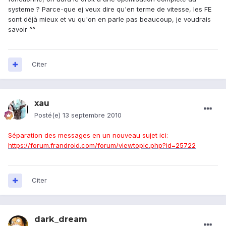
systeme ? Parce-que ej veux dire qu'en terme de vitesse, les FE
sont déjà mieux et vu qu'on en parle pas beaucoup, je voudrais
savoir ^^
Citer
xau
Posté(e)
13 septembre 2010
Séparation des messages en un nouveau sujet ici:
https://forum.frandroid.com/forum/viewtopic.php?id=25722
Citer
dark_dream