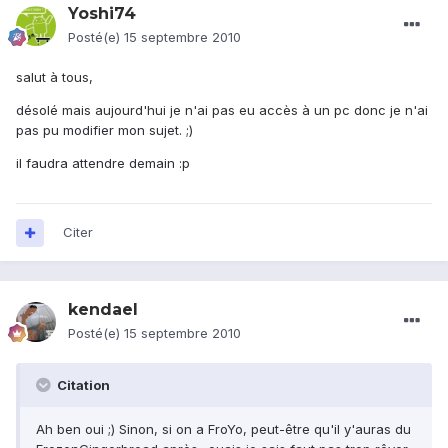
Yoshi74
Posté(e)
15 septembre 2010
salut à tous,
désolé mais aujourd'hui je n'ai pas eu accès à un pc donc je n'ai
pas pu modifier mon sujet. ;)
il faudra attendre demain :p
Citer
kendael
Posté(e)
15 septembre 2010
Citation
Ah ben oui ;) Sinon, si on a FroYo, peut-être qu'il y'auras du