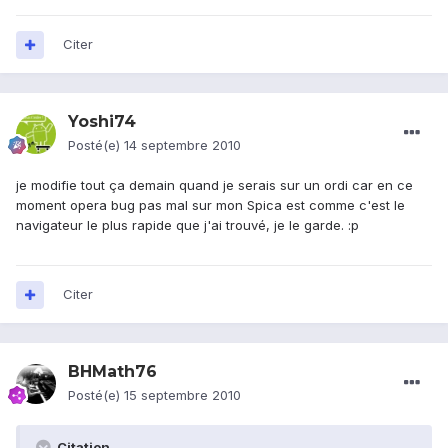
Citer
Yoshi74
Posté(e)
14 septembre 2010
je modifie tout ça demain quand je serais sur un ordi car en ce
moment opera bug pas mal sur mon Spica est comme c'est le
navigateur le plus rapide que j'ai trouvé, je le garde. :p
Citer
BHMath76
Posté(e)
15 septembre 2010
Citation