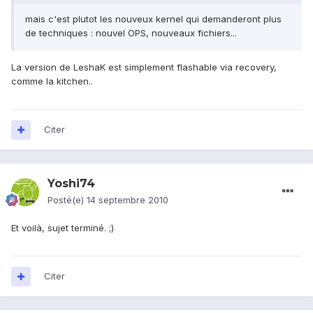
mais c'est plutot les nouveux kernel qui demanderont plus
de techniques : nouvel OPS, nouveaux fichiers...
La version de LeshaK est simplement flashable via recovery,
comme la kitchen..
Citer
Yoshi74
Posté(e)
14 septembre 2010
Et voilà, sujet terminé. ;)
Citer