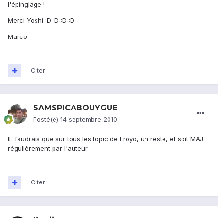
l'épinglage !
Merci Yoshi :D :D :D :D
Marco
Citer
SAMSPICABOUYGUE
Posté(e)
14 septembre 2010
IL faudrais que sur tous les topic de Froyo, un reste, et soit MAJ
régulièrement par l'auteur
Citer