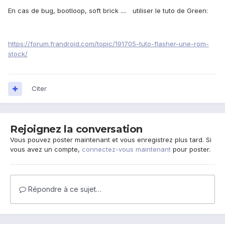
En cas de bug, bootloop, soft brick .... utiliser le tuto de Green:
https://forum.frandroid.com/topic/191705-tuto-flasher-une-rom-
stock/
Citer
Rejoignez la conversation
Vous pouvez poster maintenant et vous enregistrez plus tard. Si
vous avez un compte,
connectez-vous maintenant
pour poster.
Répondre à ce sujet…