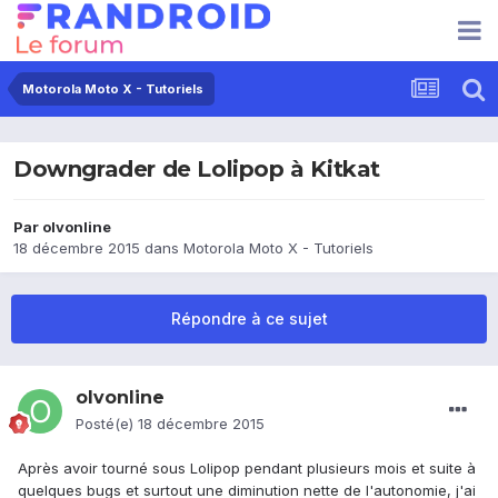
Motorola Moto X - Tutoriels
Downgrader de Lolipop à Kitkat
Par
olvonline
18 décembre 2015
dans
Motorola Moto X - Tutoriels
Répondre à ce sujet
olvonline
Posté(e)
18 décembre 2015
Après avoir tourné sous Lolipop pendant plusieurs mois et suite à
quelques bugs et surtout une diminution nette de l'autonomie, j'ai