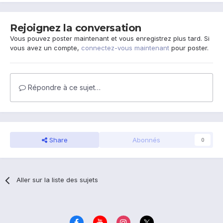
Rejoignez la conversation
Vous pouvez poster maintenant et vous enregistrez plus tard. Si
vous avez un compte,
connectez-vous maintenant
pour poster.
Répondre à ce sujet…
Share
Abonnés
0
Aller sur la liste des sujets