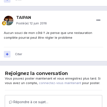
TAIPAN
Posté(e)
12 juin 2016
Aucun souci de mon côté !! Je pense que une restauration
complète pourrai peut être régler le problème
Citer
Rejoignez la conversation
Vous pouvez poster maintenant et vous enregistrez plus tard. Si
vous avez un compte,
connectez-vous maintenant
pour poster.
Répondre à ce sujet…