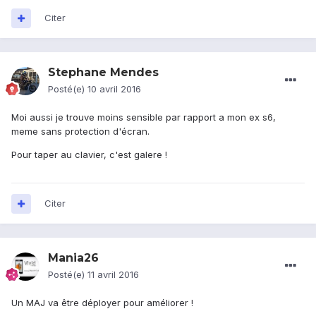
Citer
Stephane Mendes
Posté(e)
10 avril 2016
Moi aussi je trouve moins sensible par rapport a mon ex s6,
meme sans protection d'écran.
Pour taper au clavier, c'est galere !
Citer
Mania26
Posté(e)
11 avril 2016
Un MAJ va être déployer pour améliorer !