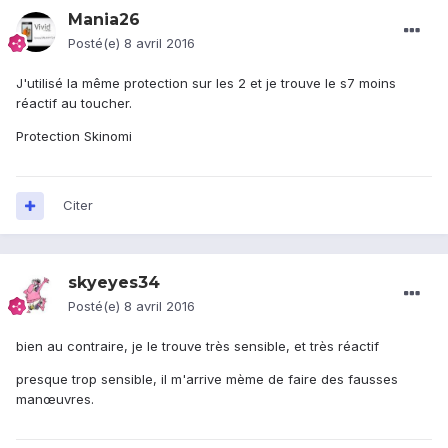
Mania26
Posté(e)
8 avril 2016
J'utilisé la même protection sur les 2 et je trouve le s7 moins
réactif au toucher.
Protection Skinomi
Citer
skyeyes34
Posté(e)
8 avril 2016
bien au contraire, je le trouve très sensible, et très réactif
presque trop sensible, il m'arrive mème de faire des fausses
manœuvres.