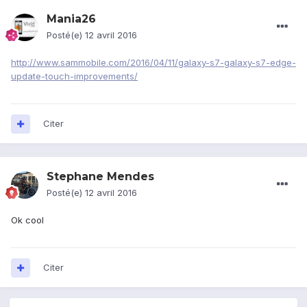
Mania26
Posté(e)
12 avril 2016
http://www.sammobile.com/2016/04/11/galaxy-s7-galaxy-s7-edge-
update-touch-improvements/
Citer
Stephane Mendes
Posté(e)
12 avril 2016
Ok cool
Citer