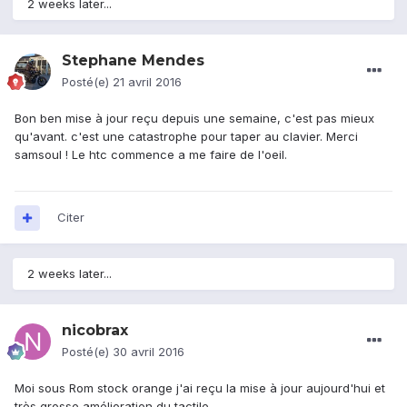
2 weeks later...
Stephane Mendes
Posté(e)
21 avril 2016
Bon ben mise à jour reçu depuis une semaine, c'est pas mieux
qu'avant. c'est une catastrophe pour taper au clavier. Merci
samsoul ! Le htc commence a me faire de l'oeil.
Citer
2 weeks later...
nicobrax
Posté(e)
30 avril 2016
Moi sous Rom stock orange j'ai reçu la mise à jour aujourd'hui et
très grosse amélioration du tactile