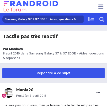
Samsung Galaxy S7 & S7 EDGE - Aides, questions & réponses
Tactile pas très reactif
Par
Mania26
8 avril 2016
dans
Samsung Galaxy S7 & S7 EDGE - Aides, questions
& réponses
Répondre à ce sujet
Mania26
Posté(e)
8 avril 2016
Je sais pas pour vous, mais je trouve que le tactile est pas très