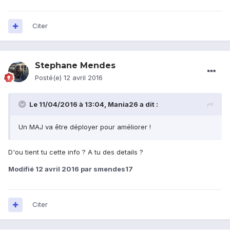
Citer
Stephane Mendes
Posté(e)
12 avril 2016
Le 11/04/2016 à 13:04, Mania26 a dit :
Un MAJ va être déployer pour améliorer !
D'ou tient tu cette info ? A tu des details ?
Modifié
12 avril 2016
par smendes17
Citer