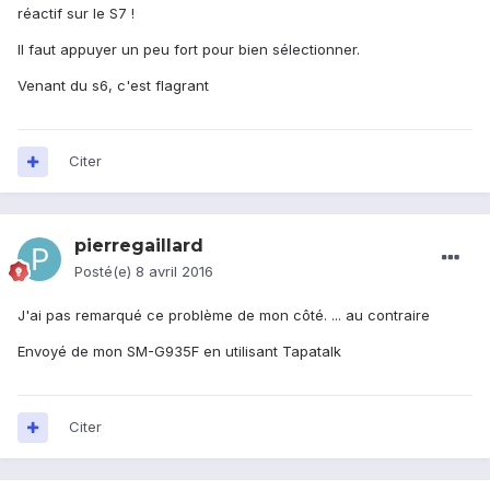
réactif sur le S7 !
Il faut appuyer un peu fort pour bien sélectionner.
Venant du s6, c'est flagrant
Citer
pierregaillard
Posté(e)
8 avril 2016
J'ai pas remarqué ce problème de mon côté. ... au contraire
Envoyé de mon SM-G935F en utilisant Tapatalk
Citer