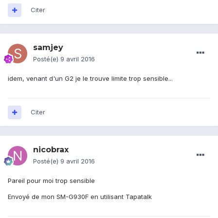
Citer
samjey
Posté(e)
9 avril 2016
idem, venant d'un G2 je le trouve limite trop sensible...
Citer
nicobrax
Posté(e)
9 avril 2016
Pareil pour moi trop sensible
Envoyé de mon SM-G930F en utilisant Tapatalk