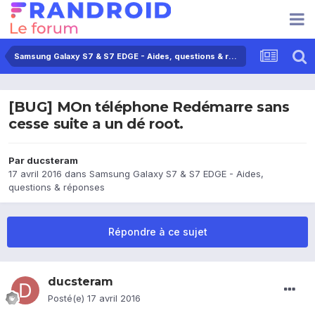
Samsung Galaxy S7 & S7 EDGE - Aides, questions & réponses
[BUG] MOn téléphone Redémarre sans
cesse suite a un dé root.
Par
ducsteram
17 avril 2016
dans
Samsung Galaxy S7 & S7 EDGE - Aides,
questions & réponses
Répondre à ce sujet
ducsteram
Posté(e)
17 avril 2016