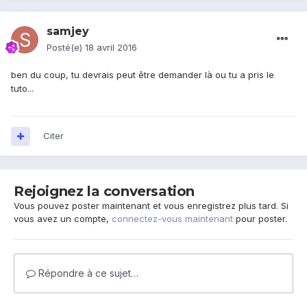
samjey
Posté(e)
18 avril 2016
ben du coup, tu devrais peut être demander là ou tu a pris le
tuto...
Citer
Rejoignez la conversation
Vous pouvez poster maintenant et vous enregistrez plus tard. Si
vous avez un compte,
connectez-vous maintenant
pour poster.
Répondre à ce sujet…