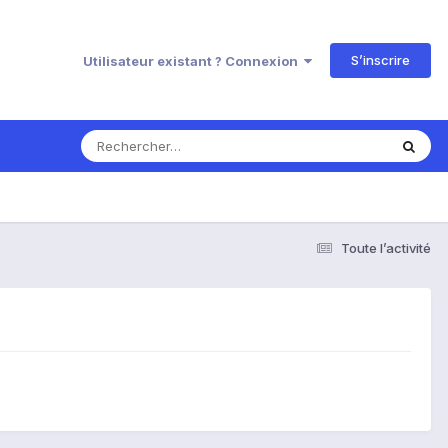
S’inscrire
Utilisateur existant ? Connexion
Toute l’activité