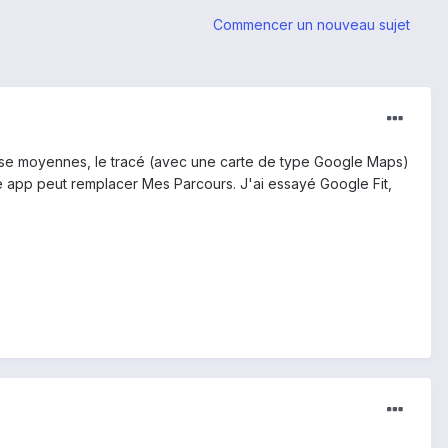
Commencer un nouveau sujet
tesse moyennes, le tracé (avec une carte de type Google Maps)
elle app peut remplacer Mes Parcours. J'ai essayé Google Fit,