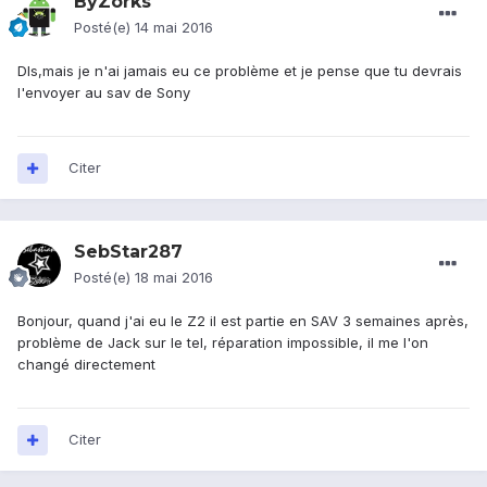
ByZorks
Posté(e)
14 mai 2016
Dls,mais je n'ai jamais eu ce problème et je pense que tu devrais
l'envoyer au sav de Sony
Citer
SebStar287
Posté(e)
18 mai 2016
Bonjour, quand j'ai eu le Z2 il est partie en SAV 3 semaines après,
problème de Jack sur le tel, réparation impossible, il me l'on
changé directement
Citer