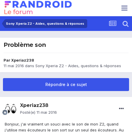
Sony Xperia Z2 - Aides, questions & réponses
Problème son
Par
Xperiaz238
11 mai 2016
dans
Sony Xperia Z2 - Aides, questions & réponses
Répondre à ce sujet
Xperiaz238
Posté(e)
11 mai 2016
Bonjour, j'ai vraiment un souci avec le son de mon Z2, quand
j'utilise mes écouteurs le son sort sur un seul des écouteurs. Au