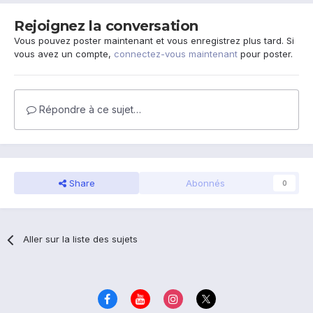
Rejoignez la conversation
Vous pouvez poster maintenant et vous enregistrez plus tard. Si
vous avez un compte,
connectez-vous maintenant
pour poster.
Répondre à ce sujet…
Share
Abonnés
0
Aller sur la liste des sujets