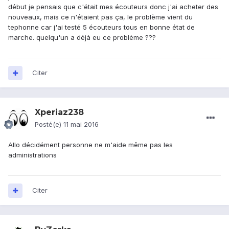
début je pensais que c'était mes écouteurs donc j'ai acheter des
nouveaux, mais ce n'étaient pas ça, le problème vient du
tephonne car j'ai testé 5 écouteurs tous en bonne état de
marche. quelqu'un a déjà eu ce problème ???
Citer
Xperiaz238
Posté(e)
11 mai 2016
Allo décidément personne ne m'aide même pas les
administrations
Citer