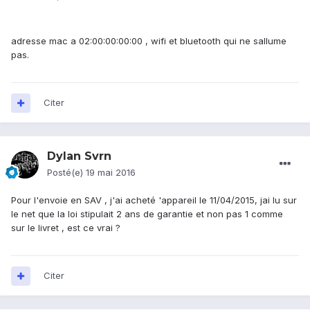
adresse mac a 02:00:00:00:00 , wifi et bluetooth qui ne sallume
pas.
Citer
Dylan Svrn
Posté(e)
19 mai 2016
Pour l'envoie en SAV , j'ai acheté 'appareil le 11/04/2015, jai lu sur
le net que la loi stipulait 2 ans de garantie et non pas 1 comme
sur le livret , est ce vrai ?
Citer