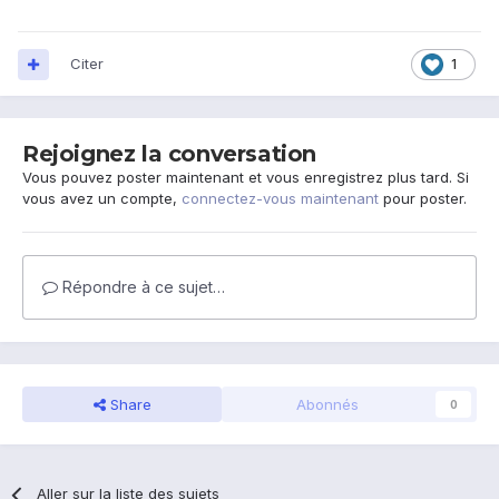
Citer
1
Rejoignez la conversation
Vous pouvez poster maintenant et vous enregistrez plus tard. Si
vous avez un compte,
connectez-vous maintenant
pour poster.
Répondre à ce sujet…
Share
Abonnés
0
Aller sur la liste des sujets