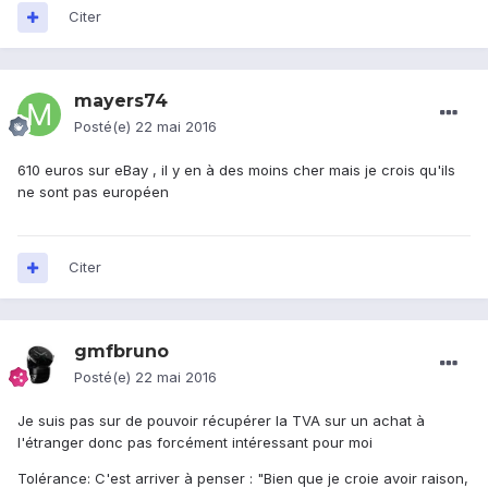
Citer
mayers74
Posté(e)
22 mai 2016
610 euros sur eBay , il y en à des moins cher mais je crois qu'ils
ne sont pas européen
Citer
gmfbruno
Posté(e)
22 mai 2016
Je suis pas sur de pouvoir récupérer la TVA sur un achat à
l'étranger donc pas forcément intéressant pour moi
Tolérance: C'est arriver à penser : "Bien que je croie avoir raison,