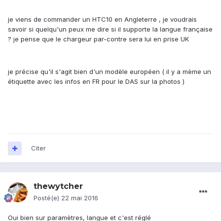
je viens de commander un HTC10 en Angleterre , je voudrais
savoir si quelqu'un peux me dire si il supporte la langue française
? je pense que le chargeur par-contre sera lui en prise UK
je précise qu'il s'agit bien d'un modèle européen ( il y a mème un
étiquette avec les infos en FR pour le DAS sur la photos )
Citer
thewytcher
Posté(e)
22 mai 2016
Oui bien sur paramètres, langue et c'est réglé