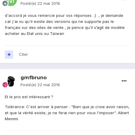
Posté(e)
22 mai 2016
d'accord je vous remercie pour vos réponses ;) , je demande
car j'ai vu qu'il existe des versions qui ne supporte pas le
français sur des sites de vente , je pence qu'il s’agit de modèle
acheter au Etat unis ou Taïwan
Citer
gmfbruno
Posté(e)
22 mai 2016
Et le prix est intéressant ?
Tolérance: C'est arriver à penser : "Bien que je croie avoir raison,
et que la vérité existe, je ne ferai rien pour vous l'imposer". Albert
Memmi