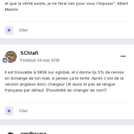
et que la vérité existe, je ne ferai rien pour vous l'imposer". Albert
Memmi
Citer
SChlafi
Posté(e)
24 mai 2016
Il est trouvable à 580€ sur eglobal, et il donne tjs 5% de remise
en échange de ton mail, si jamais ça te tente. Après c'est de la
version anglaise donc chargeur UK aussi et pas de langue
française par défaut. (Possibilité de changer de rom?)
Citer
gmfbruno