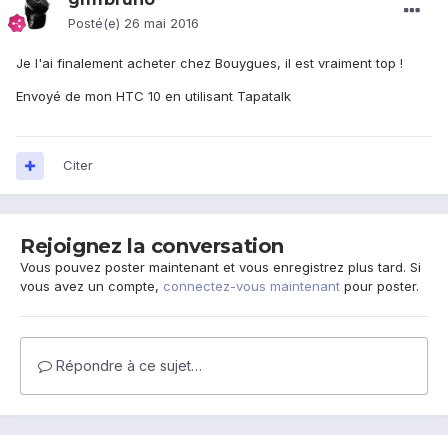
Posté(e)
26 mai 2016
Je l'ai finalement acheter chez Bouygues, il est vraiment top !
Envoyé de mon HTC 10 en utilisant Tapatalk
Citer
Rejoignez la conversation
Vous pouvez poster maintenant et vous enregistrez plus tard. Si
vous avez un compte,
connectez-vous maintenant
pour poster.
Répondre à ce sujet…