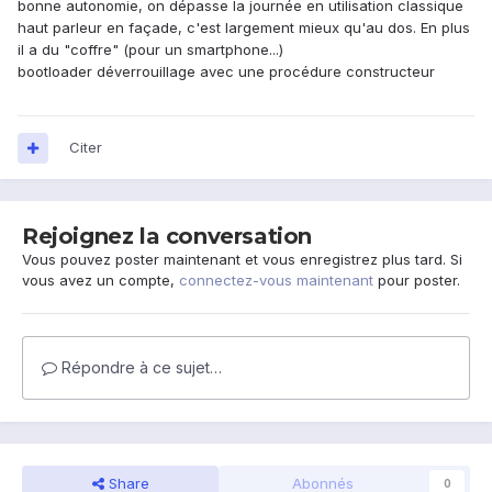
bonne autonomie, on dépasse la journée en utilisation classique
haut parleur en façade, c'est largement mieux qu'au dos. En plus
il a du "coffre" (pour un smartphone...)
bootloader déverrouillage avec une procédure constructeur
Citer
Rejoignez la conversation
Vous pouvez poster maintenant et vous enregistrez plus tard. Si
vous avez un compte,
connectez-vous maintenant
pour poster.
Répondre à ce sujet…
Share
Abonnés
0