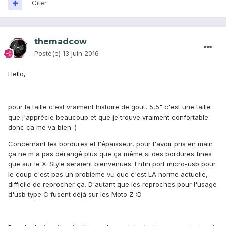
Citer
themadcow
Posté(e)
13 juin 2016
Hello,
pour la taille c'est vraiment histoire de gout, 5,5" c'est une taille
que j'apprécie beaucoup et que je trouve vraiment confortable
donc ça me va bien :)
Concernant les bordures et l'épaisseur, pour l'avoir pris en main
ça ne m'a pas dérangé plus que ça même si des bordures fines
que sur le X-Style seraient bienvenues. Enfin port micro-usb pour
le coup c'est pas un problème vu que c'est LA norme actuelle,
difficile de reprocher ça. D'autant que les reproches pour l'usage
d'usb type C fusent déjà sur les Moto Z :D