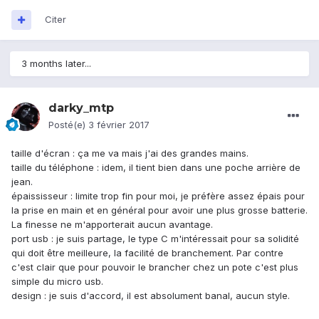
Citer
3 months later...
darky_mtp
Posté(e)
3 février 2017
taille d'écran : ça me va mais j'ai des grandes mains.
taille du téléphone : idem, il tient bien dans une poche arrière de
jean.
épaississeur : limite trop fin pour moi, je préfère assez épais pour
la prise en main et en général pour avoir une plus grosse batterie.
La finesse ne m'apporterait aucun avantage.
port usb : je suis partage, le type C m'intéressait pour sa solidité
qui doit être meilleure, la facilité de branchement. Par contre
c'est clair que pour pouvoir le brancher chez un pote c'est plus
simple du micro usb.
design : je suis d'accord, il est absolument banal, aucun style.