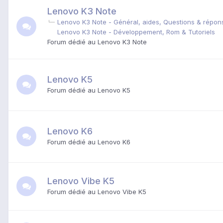
Lenovo K3 Note
Lenovo K3 Note - Général, aides, Questions & répon
Lenovo K3 Note - Développement, Rom & Tutoriels
Forum dédié au Lenovo K3 Note
Lenovo K5
Forum dédié au Lenovo K5
Lenovo K6
Forum dédié au
Lenovo K6
Lenovo Vibe K5
Forum dédié au Lenovo Vibe K5