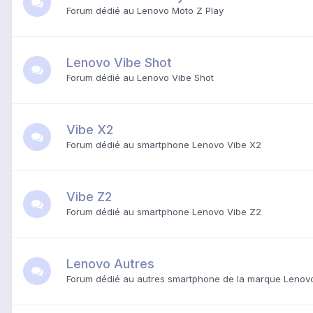
Forum dédié au
Lenovo Moto Z Play
Lenovo Vibe Shot
Forum dédié au Lenovo Vibe Shot
Vibe X2
Forum dédié au smartphone Lenovo Vibe X2
Vibe Z2
Forum dédié au smartphone Lenovo Vibe Z2
Lenovo Autres
Forum dédié au autres smartphone de la marque Lenov