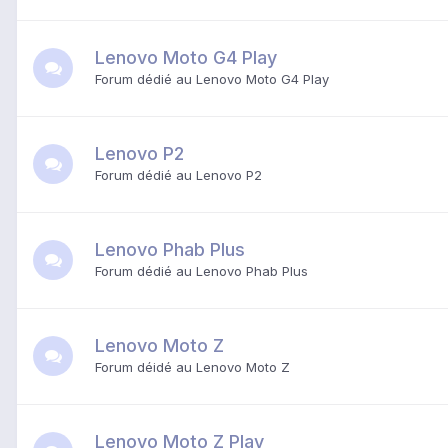
Lenovo Moto G4 Play
Forum dédié au Lenovo Moto G4 Play
Lenovo P2
Forum dédié au
Lenovo P2
Lenovo Phab Plus
Forum dédié au Lenovo Phab Plus
Lenovo Moto Z
Forum déidé au Lenovo Moto Z
Lenovo Moto Z Play