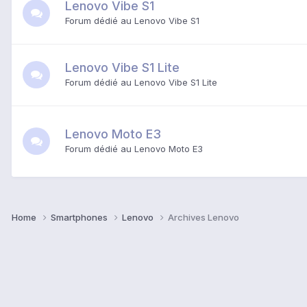
Lenovo Vibe S1
Forum dédié au Lenovo Vibe S1
Lenovo Vibe S1 Lite
Forum dédié au Lenovo Vibe S1 Lite
Lenovo Moto E3
Forum dédié au Lenovo Moto E3
Home
Smartphones
Lenovo
Archives Lenovo