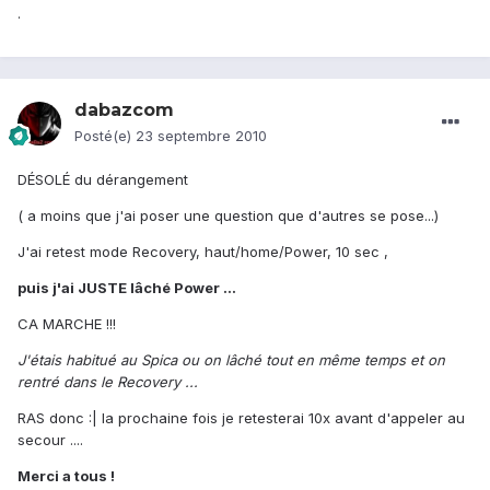
.
dabazcom
Posté(e)
23 septembre 2010
DÉSOLÉ du dérangement
( a moins que j'ai poser une question que d'autres se pose...)
J'ai retest mode Recovery, haut/home/Power, 10 sec ,
puis j'ai JUSTE lâché Power ...
CA MARCHE !!!
J'étais habitué au Spica ou on lâché tout en même temps et on
rentré dans le Recovery ...
RAS donc :| la prochaine fois je retesterai 10x avant d'appeler au
secour ....
Merci a tous !