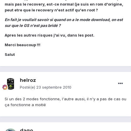
mais pas le recovery, est-ce normal (je suis en rom d'origine,
peut etre que le recovery n'est actif qu'en root ?
En fait je voullait savoir si quand on a le mode download, on est
sur que le GS n'est pas bridé ?
Apres les autres risques j'ai vu, dans les post.
Merci beaucoup !!!
Salut
helroz
Posté(e)
23 septembre 2010
Si un des 2 modes fonctionne, l'autre aussi, il n'y a pas de cas ou
ça fonctionne a moitié
dago