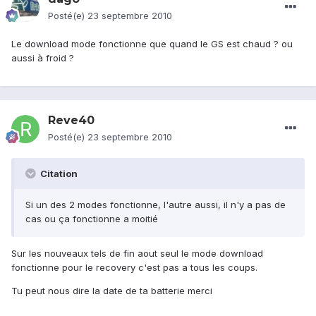
Posté(e)
23 septembre 2010
Le download mode fonctionne que quand le GS est chaud ? ou
aussi à froid ?
Reve40
Posté(e)
23 septembre 2010
Citation
Si un des 2 modes fonctionne, l'autre aussi, il n'y a pas de
cas ou ça fonctionne a moitié
Sur les nouveaux tels de fin aout seul le mode download
fonctionne pour le recovery c'est pas a tous les coups.
Tu peut nous dire la date de ta batterie merci