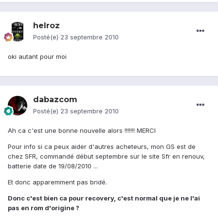
helroz
Posté(e)
23 septembre 2010
oki autant pour moi
dabazcom
Posté(e)
23 septembre 2010
Ah ca c'est une bonne nouvelle alors !!!!!!! MERCI
Pour info si ca peux aider d'autres acheteurs, mon GS est de
chez SFR, commandé début septembre sur le site Sfr en renouv,
batterie date de 19/08/2010 ...
Et donc apparemment pas bridé.
Donc c'est bien ca pour recovery, c'est normal que je ne l'ai
pas en rom d'origine ?