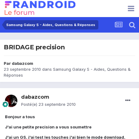
Samsung Galaxy S - Aides, Questions & Réponses
BRIDAGE precision
Par
dabazcom
23 septembre 2010
dans
Samsung Galaxy S - Aides, Questions &
Réponses
dabazcom
Posté(e)
23 septembre 2010
Bonjour a tous
J'ai une petite precision a vous soumettre
J'ai un GS, j'ai test les touches j'ai bien le mode download,