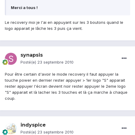
Merci a tous !
Le recovery moi je l'ai en appuyant sur les 3 boutons quand le
logo apparait je lâche les 3 puis ça vient.
synapsis
Posté(e)
23 septembre 2010
Pour être certain d'avoir le mode recovery il faut appuyer la
touche power en dernier rester appuyer > 1er logo "S" apparait
rester appuyer l'écran devient noir rester appuyer le 2eme logo
"S" apparait et là lacher les 3 touches et là ça marche à chaque
coup.
indyspice
Posté(e)
23 septembre 2010