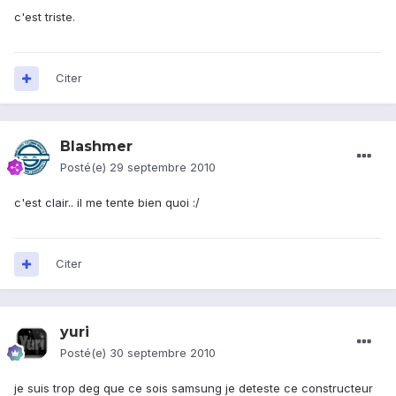
c'est triste.
Citer
Blashmer
Posté(e)
29 septembre 2010
c'est clair.. il me tente bien quoi :/
Citer
yuri
Posté(e)
30 septembre 2010
je suis trop deg que ce sois samsung je deteste ce constructeur