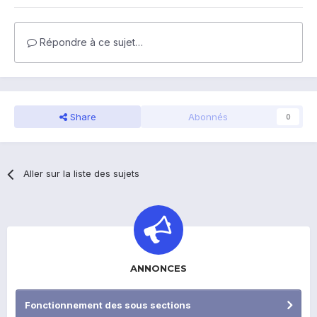
Répondre à ce sujet…
Share
Abonnés
0
Aller sur la liste des sujets
ANNONCES
Fonctionnement des sous sections