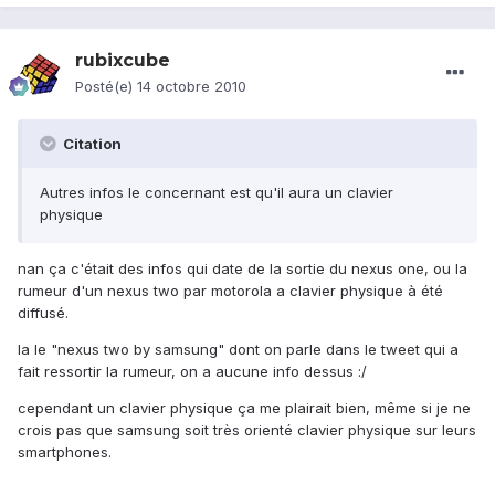
rubixcube
Posté(e)
14 octobre 2010
Citation
Autres infos le concernant est qu'il aura un clavier
physique
nan ça c'était des infos qui date de la sortie du nexus one, ou la
rumeur d'un nexus two par motorola a clavier physique à été
diffusé.
la le "nexus two by samsung" dont on parle dans le tweet qui a
fait ressortir la rumeur, on a aucune info dessus :/
cependant un clavier physique ça me plairait bien, même si je ne
crois pas que samsung soit très orienté clavier physique sur leurs
smartphones.