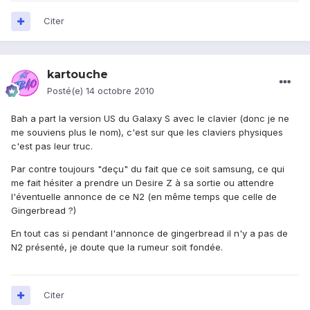
Citer
kartouche
Posté(e)
14 octobre 2010
Bah a part la version US du Galaxy S avec le clavier (donc je ne
me souviens plus le nom), c'est sur que les claviers physiques
c'est pas leur truc.
Par contre toujours "deçu" du fait que ce soit samsung, ce qui
me fait hésiter a prendre un Desire Z à sa sortie ou attendre
l'éventuelle annonce de ce N2 (en même temps que celle de
Gingerbread ?)
En tout cas si pendant l'annonce de gingerbread il n'y a pas de
N2 présenté, je doute que la rumeur soit fondée.
Citer