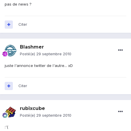
pas de news ?
Citer
Blashmer
Posté(e)
29 septembre 2010
juste l'annonce twitter de l'autre... xD
Citer
rubixcube
Posté(e)
29 septembre 2010
:'(