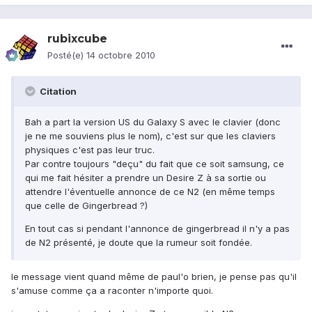
rubixcube
Posté(e)
14 octobre 2010
Citation
Bah a part la version US du Galaxy S avec le clavier (donc
je ne me souviens plus le nom), c'est sur que les claviers
physiques c'est pas leur truc.
Par contre toujours "deçu" du fait que ce soit samsung, ce
qui me fait hésiter a prendre un Desire Z à sa sortie ou
attendre l'éventuelle annonce de ce N2 (en même temps
que celle de Gingerbread ?)
En tout cas si pendant l'annonce de gingerbread il n'y a pas
de N2 présenté, je doute que la rumeur soit fondée.
le message vient quand même de paul'o brien, je pense pas qu'il
s'amuse comme ça a raconter n'importe quoi.