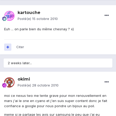
kartouche
Posté(e)
15 octobre 2010
Euh ... on parle bien du même chesnay ? x)
Citer
2 weeks later...
okimi
Posté(e)
28 octobre 2010
moi ce nexus two me tente grave pour mon renouvellement en
mars j'ai le one en cyano et j'en suis super content donc je fait
confiance a google pour nous pondre un bijoux au poil.
meme si je partage les avis sur samsung le peu que j'ai eu