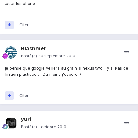
.pour les phone
Citer
Blashmer
Posté(e)
30 septembre 2010
je pense que google veillera au grain si nexus two il y a. Pas de
finition plastique .... Du moins j'espère :/
Citer
yuri
Posté(e)
1 octobre 2010