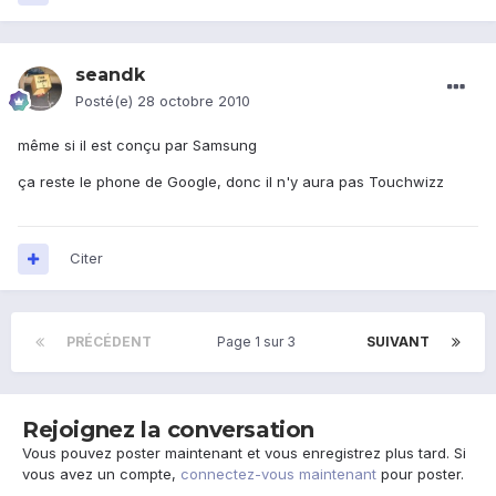
seandk
Posté(e)
28 octobre 2010
même si il est conçu par Samsung
ça reste le phone de Google, donc il n'y aura pas Touchwizz
Citer
PRÉCÉDENT
Page 1 sur 3
SUIVANT
Rejoignez la conversation
Vous pouvez poster maintenant et vous enregistrez plus tard. Si
vous avez un compte,
connectez-vous maintenant
pour poster.