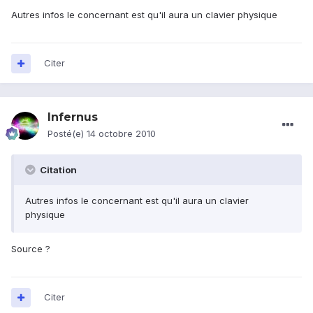
Autres infos le concernant est qu'il aura un clavier physique
Citer
Infernus
Posté(e)
14 octobre 2010
Citation
Autres infos le concernant est qu'il aura un clavier
physique
Source ?
Citer