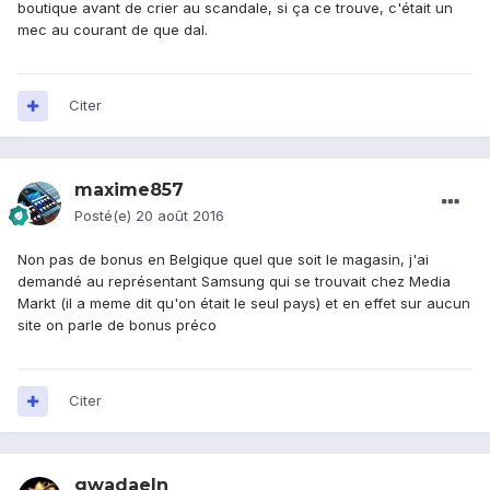
boutique avant de crier au scandale, si ça ce trouve, c'était un
mec au courant de que dal.
Citer
maxime857
Posté(e)
20 août 2016
Non pas de bonus en Belgique quel que soit le magasin, j'ai
demandé au représentant Samsung qui se trouvait chez Media
Markt (il a meme dit qu'on était le seul pays) et en effet sur aucun
site on parle de bonus préco
Citer
gwadaeln