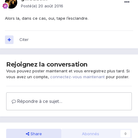
Posté(e)
20 août 2016
Alors la, dans ce cas, oui, tape l’esclandre.
Citer
Rejoignez la conversation
Vous pouvez poster maintenant et vous enregistrez plus tard. Si
vous avez un compte,
connectez-vous maintenant
pour poster.
Répondre à ce sujet…
Share
Abonnés
0