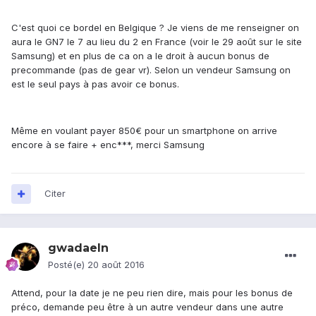
C'est quoi ce bordel en Belgique ? Je viens de me renseigner on
aura le GN7 le 7 au lieu du 2 en France (voir le 29 août sur le site
Samsung) et en plus de ca on a le droit à aucun bonus de
precommande (pas de gear vr). Selon un vendeur Samsung on
est le seul pays à pas avoir ce bonus.
Même en voulant payer 850€ pour un smartphone on arrive
encore à se faire + enc***, merci Samsung
Citer
gwadaeln
Posté(e)
20 août 2016
Attend, pour la date je ne peu rien dire, mais pour les bonus de
préco, demande peu être à un autre vendeur dans une autre