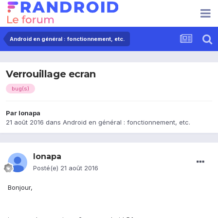
Android en général : fonctionnement, etc.
Verrouillage ecran
bug(s)
Par
lonapa
21 août 2016
dans
Android en général : fonctionnement, etc.
lonapa
Posté(e)
21 août 2016
Bonjour,