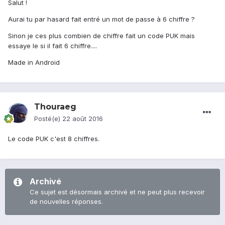
Salut !
Aurai tu par hasard fait entré un mot de passe à 6 chiffre ?
Sinon je ces plus combien de chiffre fait un code PUK mais
essaye le si il fait 6 chiffre....
Made in Android
Thouraeg
Posté(e)
22 août 2016
Le code PUK c'est 8 chiffres.
Archivé
Ce sujet est désormais archivé et ne peut plus recevoir
de nouvelles réponses.