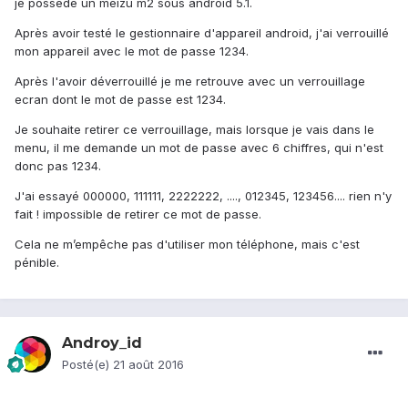
je possede un meizu m2 sous android 5.1.
Après avoir testé le gestionnaire d'appareil android, j'ai verrouillé
mon appareil avec le mot de passe 1234.
Après l'avoir déverrouillé je me retrouve avec un verrouillage
ecran dont le mot de passe est 1234.
Je souhaite retirer ce verrouillage, mais lorsque je vais dans le
menu, il me demande un mot de passe avec 6 chiffres, qui n'est
donc pas 1234.
J'ai essayé 000000, 111111, 2222222, ...., 012345, 123456.... rien n'y
fait ! impossible de retirer ce mot de passe.
Cela ne m’empêche pas d'utiliser mon téléphone, mais c'est
pénible.
Androy_id
Posté(e)
21 août 2016