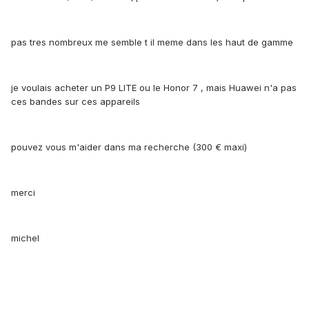
pas tres nombreux me semble t il meme dans les haut de gamme
je voulais acheter un P9 LITE ou le Honor 7 , mais Huawei n'a pas
ces bandes sur ces appareils
pouvez vous m'aider dans ma recherche (300 € maxi)
merci
michel