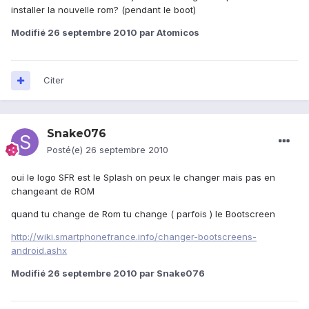
installer la nouvelle rom? (pendant le boot)
Modifié
26 septembre 2010
par Atomicos
Citer
Snake076
Posté(e)
26 septembre 2010
oui le logo SFR est le Splash on peux le changer mais pas en
changeant de ROM
quand tu change de Rom tu change ( parfois ) le Bootscreen
http://wiki.smartphonefrance.info/changer-bootscreens-
android.ashx
Modifié
26 septembre 2010
par Snake076