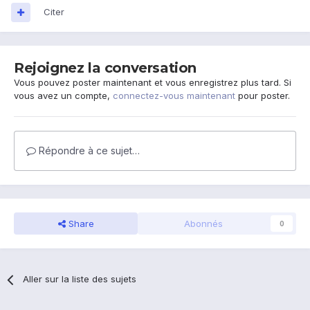
Citer
Rejoignez la conversation
Vous pouvez poster maintenant et vous enregistrez plus tard. Si
vous avez un compte,
connectez-vous maintenant
pour poster.
Répondre à ce sujet…
Share
Abonnés
0
Aller sur la liste des sujets