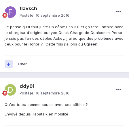
flavsch
Posté(e)
10 septembre 2016
Je pense qu'il faut juste un câble usb 3.0 et ça fera l'affaire avec
le chargeur d'origine ou type Quick Charge de Qualcomm. Perso
je suis pas fan des câbles Aukey, j'ai eu que des problèmes avec
ceux pour le Honor 7. Cette fois j'ai pris du Ugreen.
Citer
ddy01
Posté(e)
10 septembre 2016
Qu'as-tu eu comme soucis avec ces câbles ?
Envoyé depuis Tapatalk en mobilité