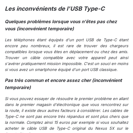
Les inconvénients de l'USB Type-C
Quelques problèmes lorsque vous n'êtes pas chez
vous (inconvénient temporaire)
Les téléphones étant équipés d'un port USB de Type-C étant
encore peu nombreux, il est rare de trouver des chargeurs
compatibles lorsque vous êtes en déplacement ou chez des amis.
Trouver un câble compatible avec votre appareil peut ainsi
s'avérer pratiquement mission impossible. C'est un souci en moins
si vous avez un smartphone équipé d'un port USB classique.
Pas très commun et encore assez cher (inconvénient
temporaire
)
Si vous pouvez essayer de résoudre le premier problème en allant
dans le premier magasin d'électronique que vous rencontrez sur
la route, il existe deux autres facteurs à considérer. Les cables de
Type-C ne sont pas encore très répandus et sont plus chers que
la normale. Comptez ainsi 15 euros par exemple si vous souhaitez
acheter le câble USB de Type-C original du Nexus 5X sur le