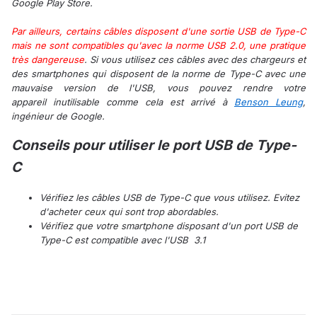
Google Play Store.
Par ailleurs, certains câbles disposent d'une sortie USB de Type-C
mais ne sont compatibles qu'avec la norme USB 2.0, une pratique
très dangereuse
. Si vous utilisez ces câbles avec des chargeurs et
des smartphones qui disposent de la norme de Type-C avec une
mauvaise version de l'USB, vous pouvez rendre votre
appareil inutilisable comme cela est arrivé à
Benson Leung
,
ingénieur de Google.
Conseils pour utiliser le port USB de Type-
C
Vérifiez les câbles USB de Type-C que vous utilisez. Evitez
d'acheter ceux qui sont trop abordables.
Vérifiez que votre smartphone disposant d'un port USB de
Type-C est compatible avec l'USB 3.1