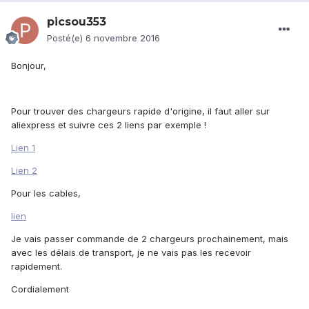
picsou353
Posté(e)
6 novembre 2016
Bonjour,
Pour trouver des chargeurs rapide d'origine, il faut aller sur
aliexpress et suivre ces 2 liens par exemple !
Lien 1
Lien 2
Pour les cables,
lien
Je vais passer commande de 2 chargeurs prochainement, mais
avec les délais de transport, je ne vais pas les recevoir
rapidement.
Cordialement