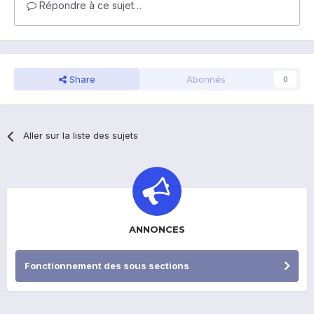
Répondre à ce sujet…
Share
Abonnés
0
Aller sur la liste des sujets
ANNONCES
Fonctionnement des sous sections