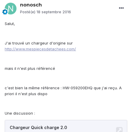
nonosch
Posté(e)
18 septembre 2016
Salut,
J'ai trouvé un chargeur d'origine sur
http://www.mespiecesdetachees.com/
mais il n'est plus référencé
c'est bien la même référence : HW-059200EHQ que j'ai reçu. A
priori il n'est plus dispo
Une discussion :