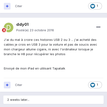
Citer
1
ddy01
Posté(e)
23 octobre 2016
J'ai du mal à croire ces histoires USB 2 ou 3 ... j'ai acheté des
cables je crois en USB 3 pour la voiture et pas de soucis avec
mon chargeur allume cigare, ni avec l'ordinateur lorsque je
branche le H8 pour récupérer les photos
Envoyé de mon iPad en utilisant Tapatalk
Citer
1
2 weeks later...