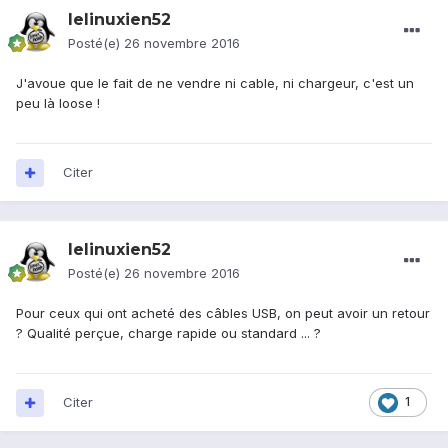
lelinuxien52
Posté(e)
26 novembre 2016
J'avoue que le fait de ne vendre ni cable, ni chargeur, c'est un
peu là loose !
Citer
lelinuxien52
Posté(e)
26 novembre 2016
Pour ceux qui ont acheté des câbles USB, on peut avoir un retour
? Qualité perçue, charge rapide ou standard ... ?
Citer
1