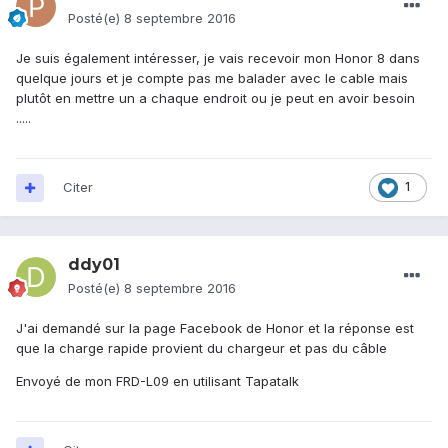
Posté(e)
8 septembre 2016
Je suis également intéresser, je vais recevoir mon Honor 8 dans
quelque jours et je compte pas me balader avec le cable mais
plutôt en mettre un a chaque endroit ou je peut en avoir besoin
.....
Citer
1
ddy01
Posté(e)
8 septembre 2016
J'ai demandé sur la page Facebook de Honor et la réponse est
que la charge rapide provient du chargeur et pas du câble
Envoyé de mon FRD-L09 en utilisant Tapatalk