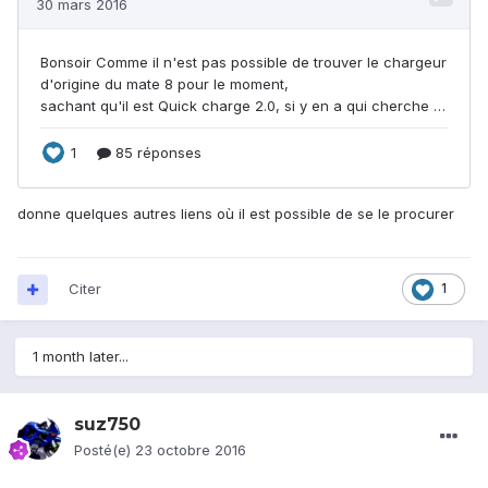
donne quelques autres liens où il est possible de se le procurer
Citer
1
1 month later...
suz750
Posté(e)
23 octobre 2016