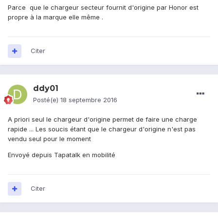
Parce que le chargeur secteur fournit d'origine par Honor est
propre à la marque elle même .
Citer
ddy01
Posté(e)
18 septembre 2016
A priori seul le chargeur d'origine permet de faire une charge
rapide ... Les soucis étant que le chargeur d'origine n'est pas
vendu seul pour le moment
Envoyé depuis Tapatalk en mobilité
Citer