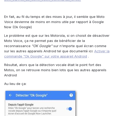
En fait, au fil du temps et des mises à jour, il semble que Moto
Voice devienne de moins en moins utile par rapport à Google
Now (Ok Google)
Le problème est que sur les Motorola, si on choisit de désactiver
Moto Voice, ça ne permet pas de bénéficier de la
reconnaissance
"OK Google"
sur n'importe quel écran comme
sur les autres appareils Android tel que documenté ici:
Activer la
commande "Ok Google" sur votre appareil Android
.
Résultat, alors que la détection vocale était le point fort des
Motos, on se retrouve moins bien lotis que les autres appareils
Android
Au lieu de ça: