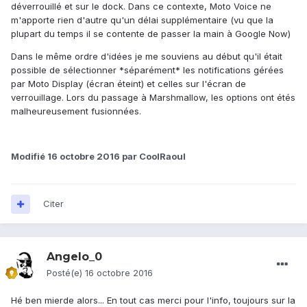
déverrouillé et sur le dock. Dans ce contexte, Moto Voice ne
m'apporte rien d'autre qu'un délai supplémentaire (vu que la
plupart du temps il se contente de passer la main à Google Now)
Dans le même ordre d'idées je me souviens au début qu'il était
possible de sélectionner *séparément* les notifications gérées
par Moto Display (écran éteint) et celles sur l'écran de
verrouillage. Lors du passage à Marshmallow, les options ont étés
malheureusement fusionnées.
Modifié
16 octobre 2016
par CoolRaoul
Citer
Angelo_0
Posté(e)
16 octobre 2016
Hé ben mierde alors... En tout cas merci pour l'info, toujours sur la