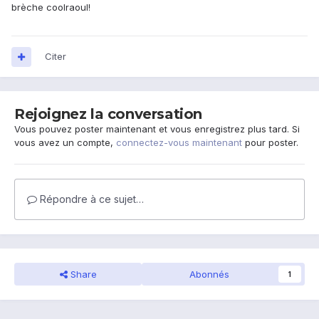
brèche coolraoul!
Citer
Rejoignez la conversation
Vous pouvez poster maintenant et vous enregistrez plus tard. Si
vous avez un compte,
connectez-vous maintenant
pour poster.
Répondre à ce sujet…
Share
Abonnés
1