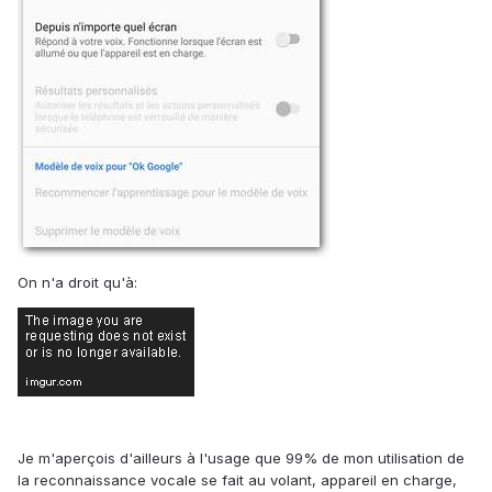
On n'a droit qu'à:
Je m'aperçois d'ailleurs à l'usage que 99% de mon utilisation de
la reconnaissance vocale se fait au volant, appareil en charge,