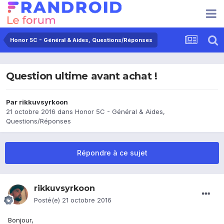
Honor 5C - Général & Aides, Questions/Réponses
Question ultime avant achat !
Par
rikkuvsyrkoon
21 octobre 2016
dans
Honor 5C - Général & Aides,
Questions/Réponses
Répondre à ce sujet
rikkuvsyrkoon
Posté(e)
21 octobre 2016
Bonjour,