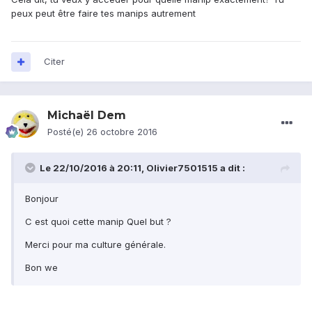
peux peut être faire tes manips autrement
Citer
Michaël Dem
Posté(e)
26 octobre 2016
Le 22/10/2016 à 20:11,
Olivier7501515
a dit :
Bonjour
C est quoi cette manip Quel but ?
Merci pour ma culture générale.
Bon we