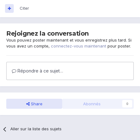
Citer
Rejoignez la conversation
Vous pouvez poster maintenant et vous enregistrez plus tard. Si
vous avez un compte,
connectez-vous maintenant
pour poster.
Répondre à ce sujet…
Share
Abonnés
0
Aller sur la liste des sujets