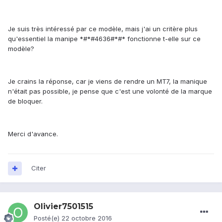
Je suis très intéressé par ce modèle, mais j'ai un critère plus
qu'essentiel la manipe *#*#4636#*#* fonctionne t-elle sur ce
modèle?
Je crains la réponse, car je viens de rendre un MT7, la manique
n'était pas possible, je pense que c'est une volonté de la marque
de bloquer.
Merci d'avance.
Citer
Olivier7501515
Posté(e)
22 octobre 2016