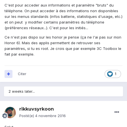
C'est pour acceder aux informations et paramètre "bruts" du
téléphone. On peut acceder à des informations non disponibles
sur les menus standards (infos batterie, statistiques d'usage, etc.)
et on peut y modifier certains paramètres du téléphone
(préférences réseaux...). C'est pour les initiés...
Ce n'est pas dispo sur les honor je pense (ça ne l'ai pas sur mon
Honor 6). Mais des applis permettent de retrouver ses
paramètres, si tu es root. Je crois que par exemple 3C Toolbox le
fait par exemple.
Citer
1
2 weeks later...
rikkuvsyrkoon
Posté(e)
4 novembre 2016