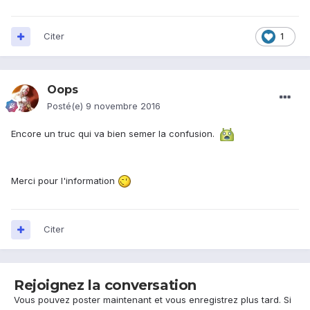
Citer
1
Oops
Posté(e)
9 novembre 2016
Encore un truc qui va bien semer la confusion.
Merci pour l'information
Citer
Rejoignez la conversation
Vous pouvez poster maintenant et vous enregistrez plus tard. Si