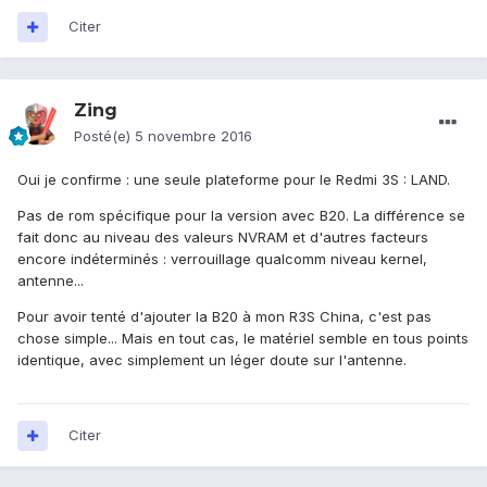
Citer
Zing
Posté(e)
5 novembre 2016
Oui je confirme : une seule plateforme pour le Redmi 3S : LAND.
Pas de rom spécifique pour la version avec B20. La différence se
fait donc au niveau des valeurs NVRAM et d'autres facteurs
encore indéterminés : verrouillage qualcomm niveau kernel,
antenne...
Pour avoir tenté d'ajouter la B20 à mon R3S China, c'est pas
chose simple... Mais en tout cas, le matériel semble en tous points
identique, avec simplement un léger doute sur l'antenne.
Citer