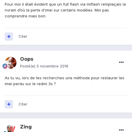
Pour moi il était évident que un full flash via miflash remplaçais la
nvram d’où la perte d'imei sur certains modèles. Moi pas
comprendre mais bon.
Citer
Oops
Posté(e)
5 novembre 2016
As tu vu, lors de tes recherches une méthode pour restaurer les
imei perdu sur le redmi 3s ?
Citer
Zing