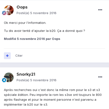
Oops
Posté(e)
5 novembre 2016
Ok merci pour l'information.
Tu dis avoir tenté d'ajouter la b20. Ça a donné quoi ?
Modifié
5 novembre 2016
par Oops
Citer
Snorky21
Posté(e)
5 novembre 2016
Après recherches oui c'est donc la même rom pour le s3 et s3
spéciale édition. Peu importe la rom les s3se ont toujours le 800
après flashage et pour le moment personne n'est parvenu a
implémenter la b20 sur le s3.