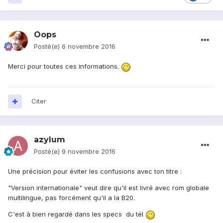
Oops
Posté(e)
6 novembre 2016
Merci pour toutes ces informations.
Citer
azylum
Posté(e)
9 novembre 2016
Une précision pour éviter les confusions avec ton titre :
"Version internationale" veut dire qu'il est livré avec rom globale
multilingue, pas forcément qu'il a la B20.
C'est à bien regardé dans les specs du tél