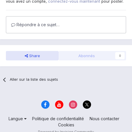
vous avez un compte,
connectez-vous maintenant
pour poster.
Répondre à ce sujet…
Share
Abonnés
0
Aller sur la liste des sujets
Langue
Politique de confidentialité
Nous contacter
Cookies
Powered by Invision Community