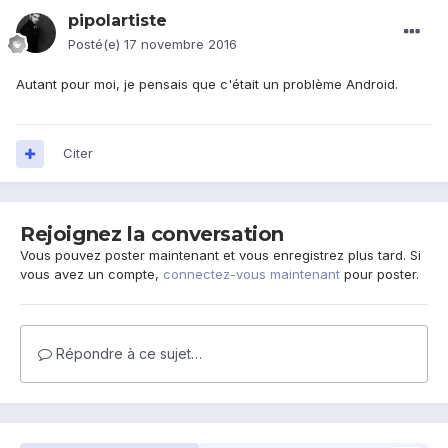
pipolartiste
Posté(e)
17 novembre 2016
Autant pour moi, je pensais que c'était un problème Android.
Citer
Rejoignez la conversation
Vous pouvez poster maintenant et vous enregistrez plus tard. Si
vous avez un compte,
connectez-vous maintenant
pour poster.
Répondre à ce sujet…