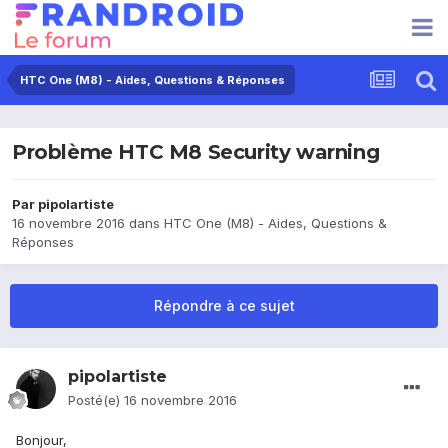
HTC One (M8) - Aides, Questions & Réponses
Problème HTC M8 Security warning
Par
pipolartiste
16 novembre 2016
dans
HTC One (M8) - Aides, Questions &
Réponses
Répondre à ce sujet
pipolartiste
Posté(e)
16 novembre 2016
Bonjour,