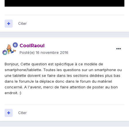
Citer
CoolRaoul
Posté(e)
16 novembre 2016
Bonjour, Cette question est spécifique à ce modèle de
smartphone/tablette. Toutes les questions sur un smartphone ou
une tablette doivent se faire dans les sections dédiées plus bas
dans le forumJe la déplace donc dans le forum du matériel
concerné. A l'avenir, merci de faire attention de poster au bon
endroit. :)
Citer