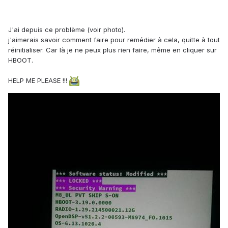
J'ai depuis ce problème (voir photo).
j'aimerais savoir comment faire pour remédier à cela, quitte à tout
réinitialiser. Car là je ne peux plus rien faire, même en cliquer sur
HBOOT.
HELP ME PLEASE !!!