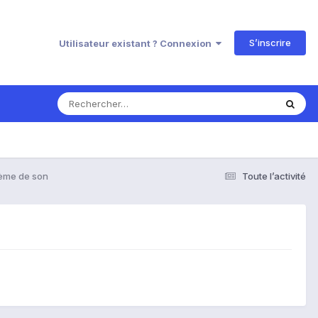
S’inscrire
Utilisateur existant ? Connexion
ème de son
Toute l’activité