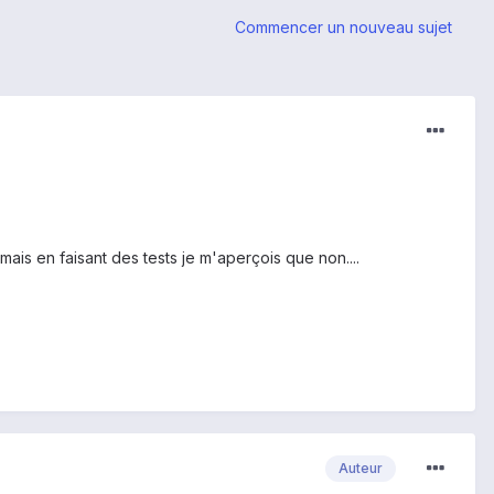
Commencer un nouveau sujet
ais en faisant des tests je m'aperçois que non....
Auteur