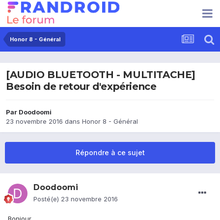
Honor 8 - Général
[AUDIO BLUETOOTH - MULTITACHE]
Besoin de retour d'expérience
Par
Doodoomi
23 novembre 2016
dans
Honor 8 - Général
Répondre à ce sujet
Doodoomi
Posté(e)
23 novembre 2016
Bonjour