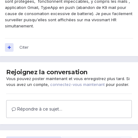
sont protégées, fonctionnent impeccables, y compris les mails ,
application Gmail, TypeApp en push (abandon de K9 mail pour
cause de consomation excessive de batterie). Je peux facilement
surveiller puisqu'elles sont affichées sur ma vivosmart HR
simultanement.
Citer
Rejoignez la conversation
Vous pouvez poster maintenant et vous enregistrez plus tard. Si
vous avez un compte,
connectez-vous maintenant
pour poster.
Répondre à ce sujet…