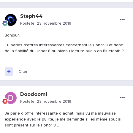
Steph44
Posté(e)
23 novembre 2016
Bonjour,
Tu parles d'offres intéressantes concernant le Honor 8 et donc
de la fiabilité du Honor 8 au niveau lecture audio en Bluetooth ?
Citer
Doodoomi
Posté(e)
23 novembre 2016
Je parle d'offre intéressante d'achat, mais vu ma mauvaise
expérience avec le p8 lite, je me demande si les même soucis
sont présent sur le Honor 8 ...