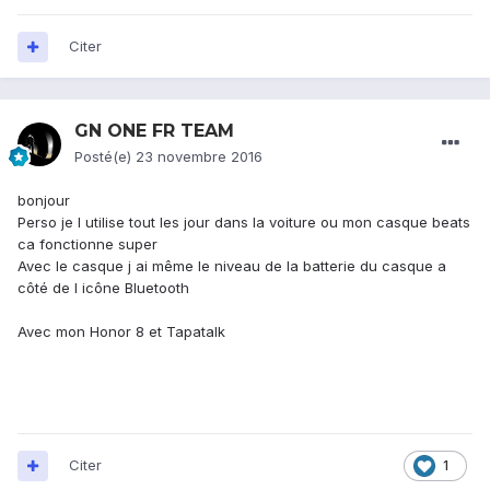
Citer
GN ONE FR TEAM
Posté(e)
23 novembre 2016
bonjour
Perso je l utilise tout les jour dans la voiture ou mon casque beats
ca fonctionne super
Avec le casque j ai même le niveau de la batterie du casque a
côté de l icône Bluetooth
Avec mon Honor 8 et Tapatalk
Citer
1