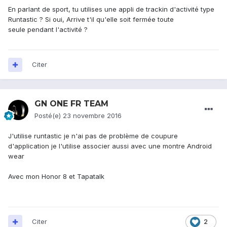
En parlant de sport, tu utilises une appli de trackin d'activité type
Runtastic ? Si oui, Arrive t'il qu'elle soit fermée toute
seule pendant l'activité ?
Citer
GN ONE FR TEAM
Posté(e)
23 novembre 2016
J'utilise runtastic je n'ai pas de problème de coupure
d'application je l'utilise associer aussi avec une montre Android
wear
Avec mon Honor 8 et Tapatalk
Citer
2