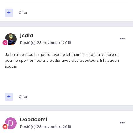
Citer
jcdid
Posté(e)
23 novembre 2016
Je l'uitilise tous les jours avec le kit main libre de la voiture et
pour le sport en lecture audio avec des écouteurs BT, aucun
soucis
Citer
Doodoomi
Posté(e)
23 novembre 2016