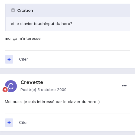
Citation
et le clavier touchInput du hero?
moi ça m'interesse
Citer
Crevette
Posté(e)
5 octobre 2009
Moi aussi je suis intéressé par le clavier du hero :)
Citer