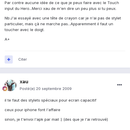
Par contre aucune idée de ce que je peux faire avec le Touch
input du Hero...Merci xau de m'en dire un peu plus si tu peux.
Nb:J'ai essayé avec une tête de crayon car je n'ai pas de stylet
particulier, mais çà ne marche pas...Apparemment il faut un
toucher avec le doigt.
A+
Citer
xau
Posté(e)
20 septembre 2009
il te faut des stylets spéciaux pour ecran capacitif
ceux pour iphone font l'affaire
sinon, je t'envoi l'apk par mail :) (des que je l'ai retrouvé)