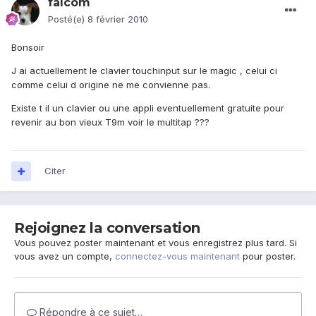
falcom
Posté(e)
8 février 2010
Bonsoir
J ai actuellement le clavier touchinput sur le magic , celui ci
comme celui d origine ne me convienne pas.
Existe t il un clavier ou une appli eventuellement gratuite pour
revenir au bon vieux T9m voir le multitap ???
Citer
Rejoignez la conversation
Vous pouvez poster maintenant et vous enregistrez plus tard. Si
vous avez un compte,
connectez-vous maintenant
pour poster.
Répondre à ce sujet…