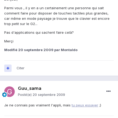
Parmi vous , il y en a un certainement une personne qui sait
comment faire pour disposer de touches tactiles plus grandes,
car même en mode paysage je trouve que le clavier est encore
trop petit sur le G2...
Pas d'applications qui sachent faire celà?
Merçi
Modifié
20 septembre 2009
par Montaldo
Citer
Guu_sama
Posté(e)
20 septembre 2009
Je ne connais pas vraiment l'appli, mais
tu peux essayer
;)