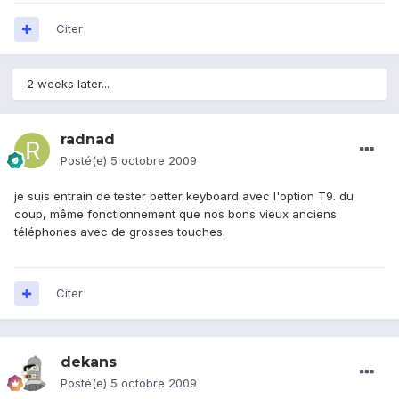
Citer
2 weeks later...
radnad
Posté(e)
5 octobre 2009
je suis entrain de tester better keyboard avec l'option T9. du
coup, même fonctionnement que nos bons vieux anciens
téléphones avec de grosses touches.
Citer
dekans
Posté(e)
5 octobre 2009