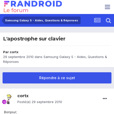
Samsung Galaxy S - Aides, Questions & Réponses
L'apostrophe sur clavier
Par
cortx
29 septembre 2010
dans
Samsung Galaxy S - Aides, Questions &
Réponses
Répondre à ce sujet
cortx
Posté(e)
29 septembre 2010
Bonjour;