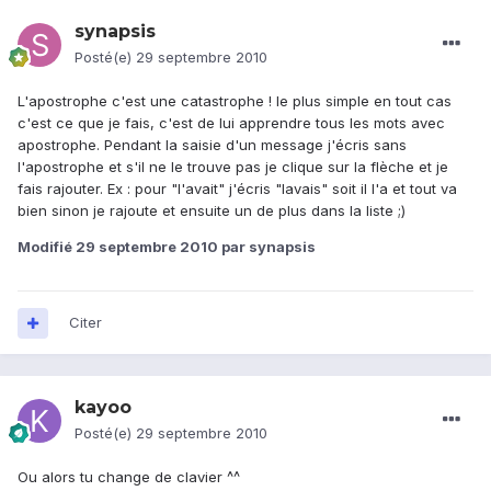
synapsis
Posté(e)
29 septembre 2010
L'apostrophe c'est une catastrophe ! le plus simple en tout cas
c'est ce que je fais, c'est de lui apprendre tous les mots avec
apostrophe. Pendant la saisie d'un message j'écris sans
l'apostrophe et s'il ne le trouve pas je clique sur la flèche et je
fais rajouter. Ex : pour "l'avait" j'écris "lavais" soit il l'a et tout va
bien sinon je rajoute et ensuite un de plus dans la liste ;)
Modifié
29 septembre 2010
par synapsis
Citer
kayoo
Posté(e)
29 septembre 2010
Ou alors tu change de clavier ^^