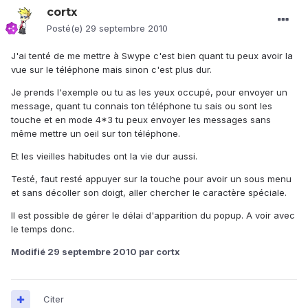
cortx
Posté(e)
29 septembre 2010
J'ai tenté de me mettre à Swype c'est bien quant tu peux avoir la
vue sur le téléphone mais sinon c'est plus dur.
Je prends l'exemple ou tu as les yeux occupé, pour envoyer un
message, quant tu connais ton téléphone tu sais ou sont les
touche et en mode 4*3 tu peux envoyer les messages sans
même mettre un oeil sur ton téléphone.
Et les vieilles habitudes ont la vie dur aussi.
Testé, faut resté appuyer sur la touche pour avoir un sous menu
et sans décoller son doigt, aller chercher le caractère spéciale.
Il est possible de gérer le délai d'apparition du popup. A voir avec
le temps donc.
Modifié
29 septembre 2010
par cortx
Citer