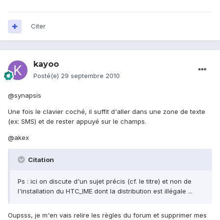
Citer
kayoo
Posté(e)
29 septembre 2010
@synapsis
Une fois le clavier coché, il suffit d'aller dans une zone de texte
(ex: SMS) et de rester appuyé sur le champs.
@akex
Citation
Ps : ici on discute d'un sujet précis (cf. le titre) et non de
l'installation du HTC_IME dont la distribution est illégale ...
Oupsss, je m'en vais relire les règles du forum et supprimer mes