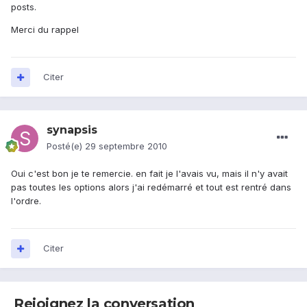
posts.
Merci du rappel
Citer
synapsis
Posté(e)
29 septembre 2010
Oui c'est bon je te remercie. en fait je l'avais vu, mais il n'y avait
pas toutes les options alors j'ai redémarré et tout est rentré dans
l'ordre.
Citer
Rejoignez la conversation