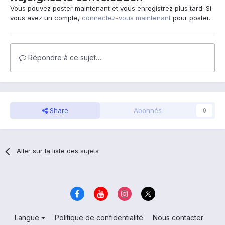
Vous pouvez poster maintenant et vous enregistrez plus tard. Si
vous avez un compte,
connectez-vous maintenant
pour poster.
Répondre à ce sujet…
Share
Abonnés
0
Aller sur la liste des sujets
Langue
Politique de confidentialité
Nous contacter