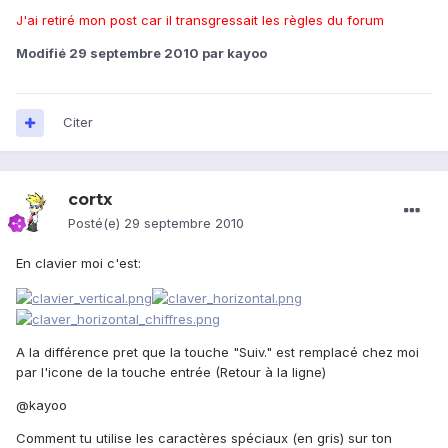
J'ai retiré mon post car il transgressait les règles du forum
Modifié
29 septembre 2010
par kayoo
Citer
cortx
Posté(e)
29 septembre 2010
En clavier moi c'est:
A la différence pret que la touche "Suiv." est remplacé chez moi
par l'icone de la touche entrée (Retour à la ligne)
@kayoo
Comment tu utilise les caractères spéciaux (en gris) sur ton