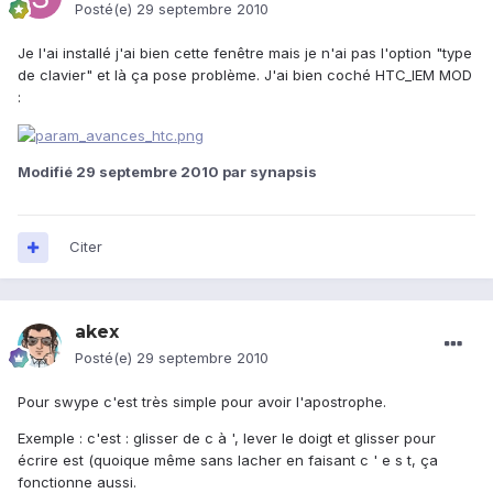
Posté(e)
29 septembre 2010
Je l'ai installé j'ai bien cette fenêtre mais je n'ai pas l'option "type
de clavier" et là ça pose problème. J'ai bien coché HTC_IEM MOD
:
Modifié
29 septembre 2010
par synapsis
Citer
akex
Posté(e)
29 septembre 2010
Pour swype c'est très simple pour avoir l'apostrophe.
Exemple : c'est : glisser de c à ', lever le doigt et glisser pour
écrire est (quoique même sans lacher en faisant c ' e s t, ça
fonctionne aussi.