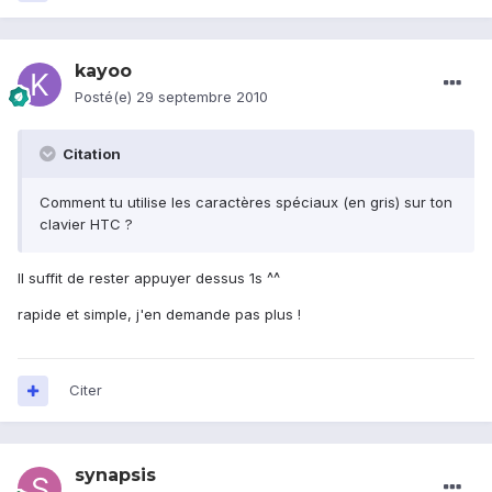
kayoo
Posté(e)
29 septembre 2010
Citation
Comment tu utilise les caractères spéciaux (en gris) sur ton
clavier HTC ?
Il suffit de rester appuyer dessus 1s ^^
rapide et simple, j'en demande pas plus !
Citer
synapsis