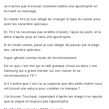
Je n'arrive pas à trouver comment mettre une apostrophe en
écrivant un message.
En clavier 4*3 je suis obligé de changer le type du clavier pour
avoir les caractère spéciaux.
En T9 il ne reconnais pas la lettre d'avant, l'ajout du point, et la
lettre d'après pour en faire une apostrophe.
Et en mode clavier, pareil je suis obliger de passer par la page
des caractère spéciaux.
Super gênant comme mode de fonctionnement.
Est ce que c'est moi qui ai raté quelque chose ou alors c'est
Samsung qui a grave merder sur son clavier et sa
reconnaissance T9 ?
Si il s'avère que c'est ca, je suppose que des petits malins nous
ont trouvé une astuce pour combler ce manque ?
J'ai trouver Touchpal, cependant d'après les image il ne rajoute
que la virgule et toujours pas l’apostrophe.