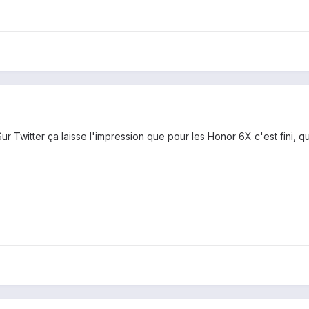
Sur Twitter ça laisse l'impression que pour les Honor 6X c'est fini, 