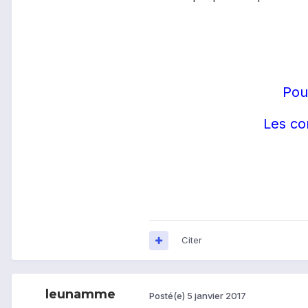
Pou
Les co
Citer
leunamme
Posté(e)
5 janvier 2017