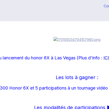
Co
u lancement du honor 6X à Las Vegas (Plus d'info :
ICI
Les lots à gagner :
300 Honor 6X et 5 participations à un tournage vidéo
Les modalités de participation