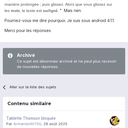
manière prolongée ; puis glissez. Alors que vous glissez sur
" Mais rien.
les
, le texte est
.
mots
surligné
Pourriez-vous me dire pourquoi. Je suis sous android 4.1.1.
Merci pour les réponses
Archivé
Ce sujet est désormais archivé et ne peut plus recevoir
de nouvelles réponses.
Aller sur la liste des sujets
Contenu similaire
Tablette Thomson bloquée
Par
Armando90700
,
28 août 2025