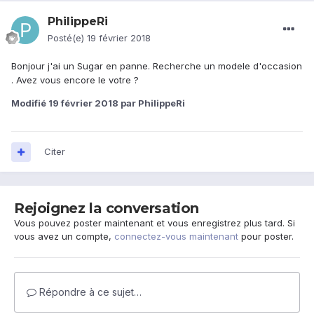
PhilippeRi
Posté(e)
19 février 2018
Bonjour j'ai un Sugar en panne. Recherche un modele d'occasion
. Avez vous encore le votre ?
Modifié
19 février 2018
par PhilippeRi
Citer
Rejoignez la conversation
Vous pouvez poster maintenant et vous enregistrez plus tard. Si
vous avez un compte,
connectez-vous maintenant
pour poster.
Répondre à ce sujet…