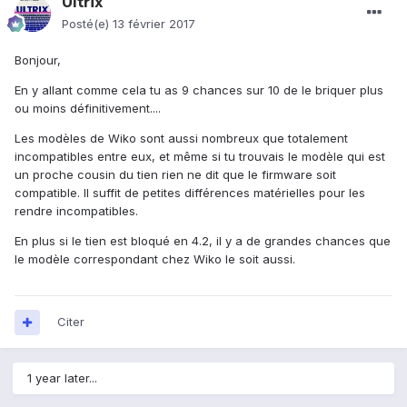
Ultrix
Posté(e)
13 février 2017
Bonjour,
En y allant comme cela tu as 9 chances sur 10 de le briquer plus
ou moins définitivement....
Les modèles de Wiko sont aussi nombreux que totalement
incompatibles entre eux, et même si tu trouvais le modèle qui est
un proche cousin du tien rien ne dit que le firmware soit
compatible. Il suffit de petites différences matérielles pour les
rendre incompatibles.
En plus si le tien est bloqué en 4.2, il y a de grandes chances que
le modèle correspondant chez Wiko le soit aussi.
Citer
1 year later...