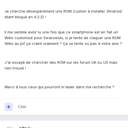
Je cherche désespérément une ROM Custom à installer (Android
étant bloqué en 4.2.2) !
Il me semble avoir lu une fois que ce smartphone est en fait un
Wiko customisé pour Swarowski, si je tente de claquer une ROM
Wiko au pif ça craint vraiment ? Ça se tente ou pas à votre avis ?
J'ai essayé de chercher des ROM sur les forum UK ou US mais
rien trouvé !
Merci à tous ceux qui pourront m'aider dans ma recherche ?
Citer