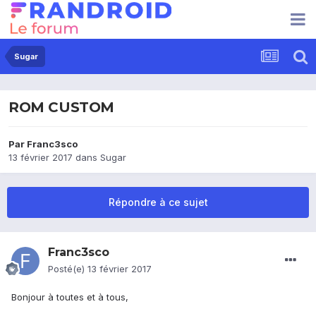
Sugar
ROM CUSTOM
Par
Franc3sco
13 février 2017
dans
Sugar
Répondre à ce sujet
Franc3sco
Posté(e)
13 février 2017
Bonjour à toutes et à tous,